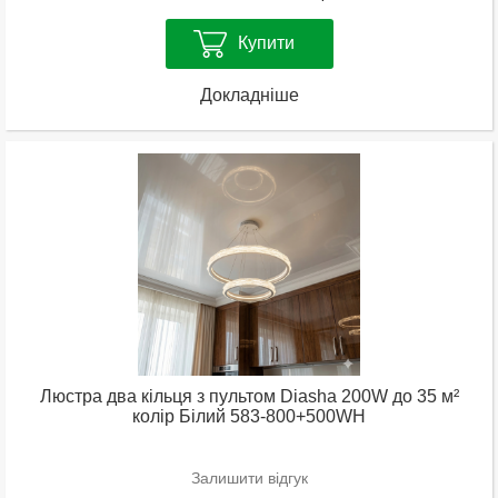
Купити
Докладніше
Люстра два кільця з пультом Diasha 200W до 35 м²
колір Білий 583-800+500WH
Залишити відгук