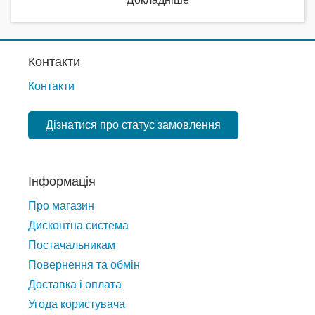
Контакти
Контакти
Дізнатися про статус замовлення
Інформація
Про магазин
Дисконтна система
Постачальникам
Повернення та обмін
Доставка і оплата
Угода користувача