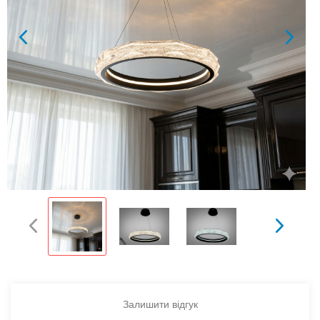
Залишити відгук