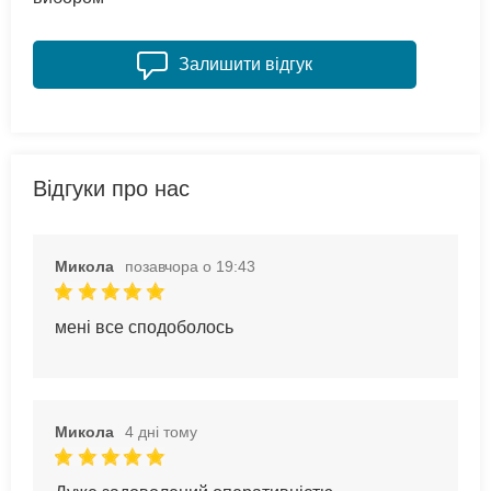
Залишити відгук
Відгуки про нас
Микола
позавчора о 19:43
мені все сподоболось
Микола
4 дні тому