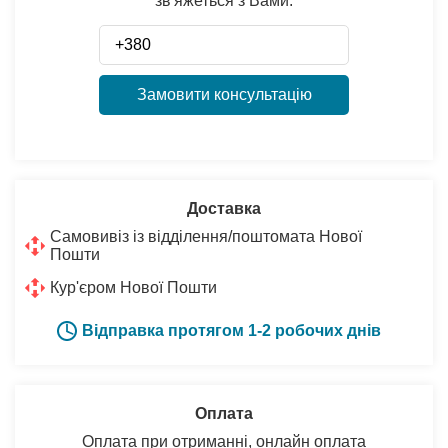
зв'яжеться з Вами:
Замовити консультацію
Доставка
Самовивіз із відділення/поштомата Нової
Пошти
Кур'єром Нової Пошти
Відправка протягом 1-2 робочих днів
Оплата
Оплата при отриманні, онлайн оплата