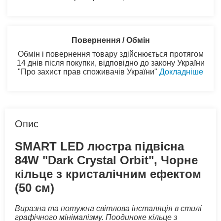
Повернення / Обмін
Обмін і повернення товару здійснюється протягом
14 днів після покупки, відповідно до закону України
"Про захист прав споживачів України"
Докладніше
Опис
SMART LED люстра підвісна
84W "Dark Crystal Orbit", Чорне
кільце з кристалічним ефектом
(50 см)
Виразна та потужна світлова інсталяція в стилі
графічного мінімалізму. Поодиноке кільце з