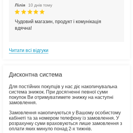
Лілія
10 днів тому
Чудовий магазин, продукт і комунікація
вдячна!
Читати всі відгуки
Дисконтна система
Для постійних покупців у нас діє накопичувальна
система знижок. При досягненні певної суми
покупок Ви отримуватимете знижку на наступні
замовлення.
Замовлення накопичуються у Вашому особистому
кабінеті та за номером телефону із замовлення. У
розрахунку суми враховуються лише замовлення з
оплати яких минуло понад 2-х тижнів.