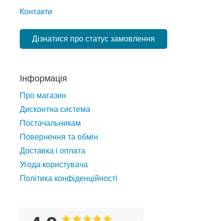
Контакти
Дізнатися про статус замовлення
Інформація
Про магазин
Дисконтна система
Постачальникам
Повернення та обмін
Доставка і оплата
Угода користувача
Політика конфіденційності