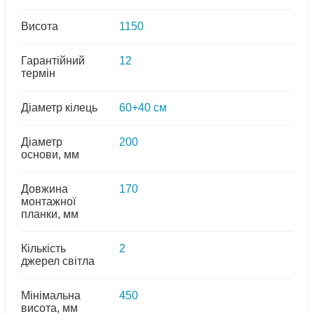
Висота
1150
Гарантійний
12
термін
Діаметр кілець
60+40 см
Діаметр
200
основи, мм
Довжина
170
монтажної
планки, мм
Кількість
2
джерел світла
Мінімальна
450
висота, мм