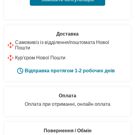
Доставка
Самовивіз із відділення/поштомата Нової
Пошти
Кур'єром Нової Пошти
Відправка протягом 1-2 робочих днів
Оплата
Оплата при отриманні, онлайн оплата
Повернення / Обмін