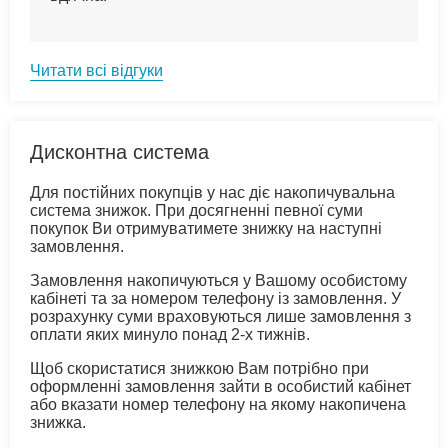
Читати всі відгуки
Дисконтна система
Для постійних покупців у нас діє накопичувальна
система знижок. При досягненні певної суми
покупок Ви отримуватимете знижку на наступні
замовлення.
Замовлення накопичуються у Вашому особистому
кабінеті та за номером телефону із замовлення. У
розрахунку суми враховуються лише замовлення з
оплати яких минуло понад 2-х тижнів.
Щоб скористатися знижкою Вам потрібно при
оформленні замовлення зайти в особистий кабінет
або вказати номер телефону на якому накопичена
знижка.