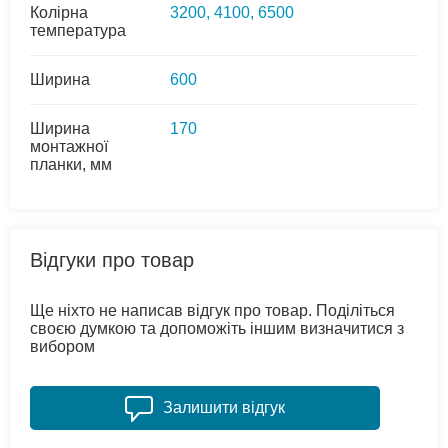
Колірна
3200, 4100, 6500
температура
Ширина
600
Ширина
170
монтажної
планки, мм
Відгуки про товар
Ще ніхто не написав відгук про товар. Поділіться
своєю думкою та допоможіть іншим визначитися з
вибором
Залишити відгук