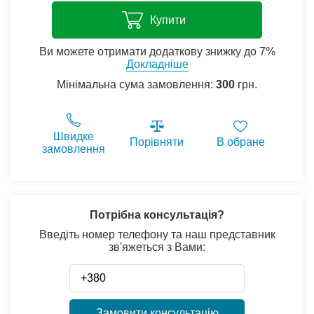
Купити
Ви можете отримати додаткову знижку до 7%
Докладніше
Мінімальна сума замовлення:
300
грн.
Швидке
Порівняти
В обране
замовлення
Потрібна консультація?
Введіть номер телефону та наш представник
зв'яжеться з Вами:
Замовити консультацію