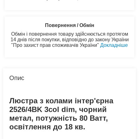
Повернення / Обмін
Обмін і повернення товару здійснюється протягом
14 днів після покупки, відповідно до закону України
"Про захист прав споживачів України"
Докладніше
Опис
Люстра з колами інтер'єрна
2526/4BK 3col dim, чорний
метал, потужність 80 Ватт,
освітлення до 18 кв.