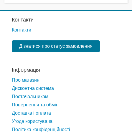
Контакти
Контакти
Дізнатися про статус замовлення
Інформація
Про магазин
Дисконтна система
Постачальникам
Повернення та обмін
Доставка і оплата
Угода користувача
Політика конфіденційності