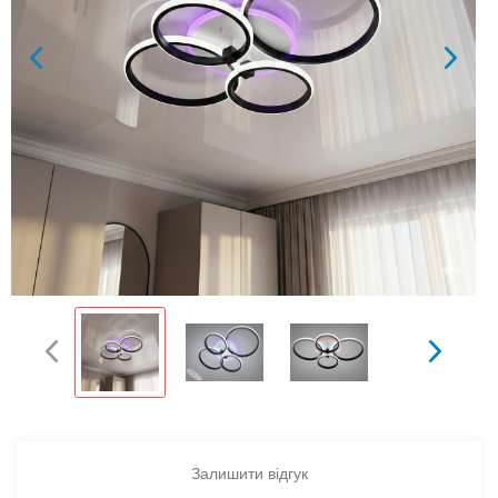
Залишити відгук