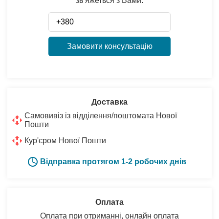
зв'яжеться з Вами:
Замовити консультацію
Доставка
Самовивіз із відділення/поштомата Нової
Пошти
Кур'єром Нової Пошти
Відправка протягом 1-2 робочих днів
Оплата
Оплата при отриманні, онлайн оплата