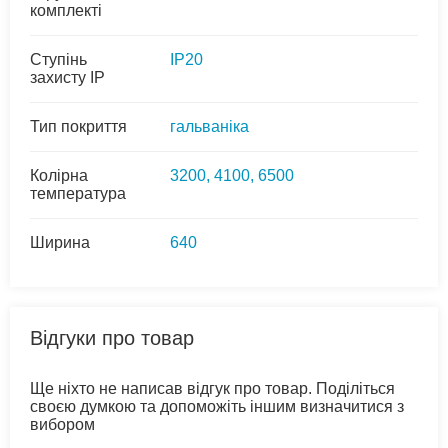
комплекті
Ступінь
IP20
захисту IP
Тип покриття
гальваніка
Колірна
3200, 4100, 6500
температура
Ширина
640
Відгуки про товар
Ще ніхто не написав відгук про товар. Поділіться
своєю думкою та допоможіть іншим визначитися з
вибором