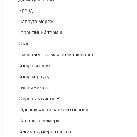
Бренд
Напруга мережі
Гарантійний термін
Стан
Еквівалент лампи розжарювання
Колір світіння
Колір корпусу
Тип вимикача
Ступінь захисту IP
Підсвічування навколо основи
Наявність димеру
Кількість джерел світла