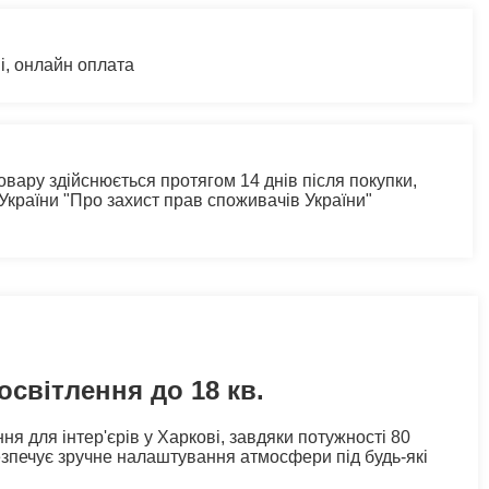
і, онлайн оплата
овару здійснюється протягом 14 днів після покупки,
 України "Про захист прав споживачів України"
освітлення до 18 кв.
 для інтер'єрів у Харкові, завдяки потужності 80
езпечує зручне налаштування атмосфери під будь-які