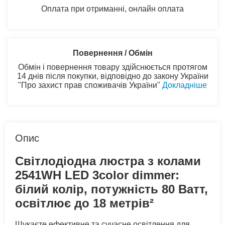
Оплата при отриманні, онлайн оплата
Повернення / Обмін
Обмін і повернення товару здійснюється протягом
14 днів після покупки, відповідно до закону України
"Про захист прав споживачів України"
Докладніше
Опис
Світлодіодна люстра з колами
2541WH LED 3color dimmer:
білий колір, потужність 80 Ватт,
освітлює до 18 метрів²
Шукаєте ефективне та сучасне освітлення для