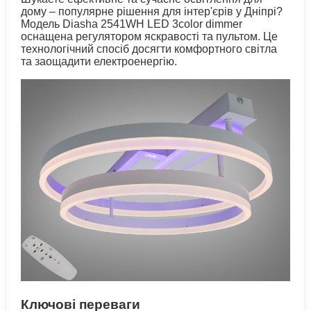
дому – популярне рішення для інтер'єрів у Дніпрі?
Модель Diasha 2541WH LED 3color dimmer
оснащена регулятором яскравості та пультом. Це
технологічний спосіб досягти комфортного світла
та заощадити електроенергію.
Ключові переваги