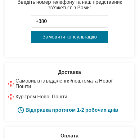
Введіть номер телефону та наш представник
зв'яжеться з Вами:
Замовити консультацію
Доставка
Самовивіз із відділення/поштомата Нової
Пошти
Кур'єром Нової Пошти
Відправка протягом 1-2 робочих днів
Оплата