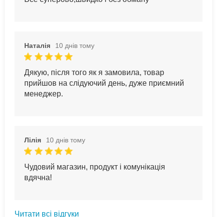
Наталія
10 днів тому
Дякую, після того як я замовила, товар
прийшов на слідуючий день, дуже приємний
менеджер.
Лілія
10 днів тому
Чудовий магазин, продукт і комунікація
вдячна!
Читати всі відгуки