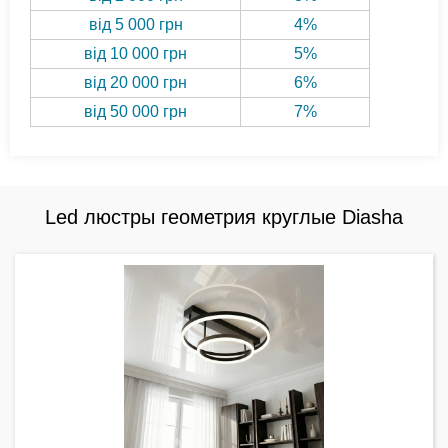
від 5 000 грн
4%
від 10 000 грн
5%
від 20 000 грн
6%
від 50 000 грн
7%
Led люстры геометрия круглые Diasha