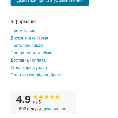
Дізнатися про статус замовлення
Інформація
Про магазин
Дисконтна система
Постачальникам
Повернення та обмін
Доставка і оплата
Угода користувача
Політика конфіденційності
4.9
из 5
602 відгуки
докладніше...