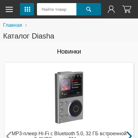
Главная
Каталог Diasha
Новинки
MP3-плеер Hi-Fi с Bluetooth 5.0, 32 ГБ встроенной