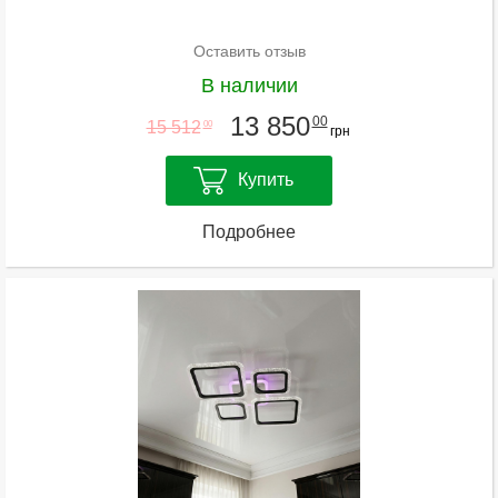
Оставить отзыв
В наличии
13 850
00
15 512
00
грн
Купить
Подробнее