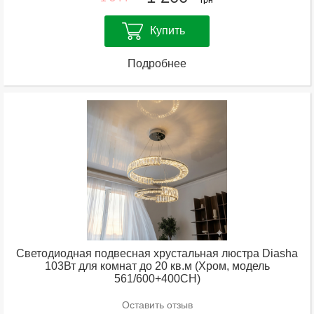
Купить
Подробнее
Светодиодная подвесная хрустальная люстра Diasha
103Вт для комнат до 20 кв.м (Хром, модель
561/600+400CH)
Оставить отзыв