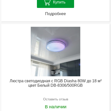
Купить
Подробнее
Люстра светодиодная с RGB Diasha 80W до 18 м²
цвет Белый DB-8306/500RGB
Оставить отзыв
В наличии