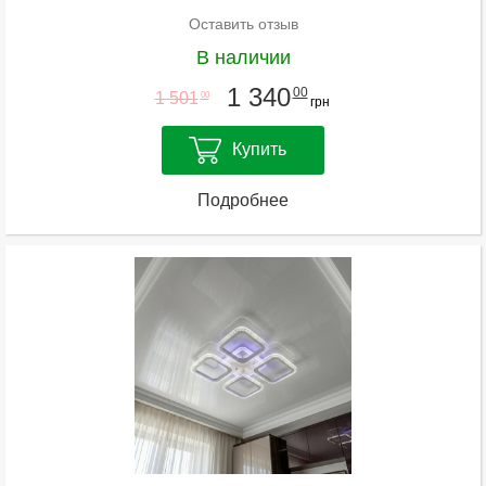
Оставить отзыв
В наличии
1 340
00
1 501
00
грн
Купить
Подробнее