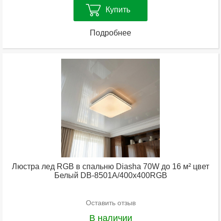
Купить
Подробнее
Люстра лед RGB в спальню Diasha 70W до 16 м² цвет
Белый DB-8501A/400x400RGB
Оставить отзыв
В наличии