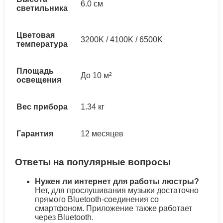
6.0 см
светильника
Цветовая
3200K / 4100K / 6500K
температура
Площадь
До 10 м²
освещения
Вес прибора
1.34 кг
Гарантия
12 месяцев
Ответы на популярные вопросы
Нужен ли интернет для работы люстры?
Нет, для прослушивания музыки достаточно
прямого Bluetooth-соединения со
смартфоном. Приложение также работает
через Bluetooth.