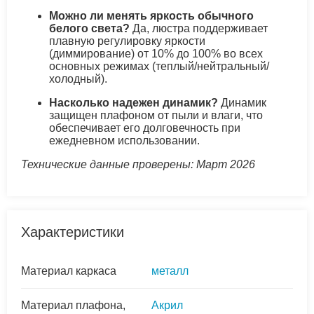
Можно ли менять яркость обычного
белого света?
Да, люстра поддерживает
плавную регулировку яркости
(диммирование) от 10% до 100% во всех
основных режимах (теплый/нейтральный/
холодный).
Насколько надежен динамик?
Динамик
защищен плафоном от пыли и влаги, что
обеспечивает его долговечность при
ежедневном использовании.
Технические данные проверены: Март 2026
Характеристики
Материал каркаса
металл
Материал плафона,
Акрил