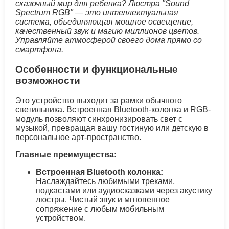
сказочный мир для ребенка? Люстра "Sound
Spectrum RGB" — это интеллектуальная
система, объединяющая мощное освещение,
качественный звук и магию миллионов цветов.
Управляйте атмосферой своего дома прямо со
смартфона.
Особенности и функциональные
возможности
Это устройство выходит за рамки обычного
светильника. Встроенная Bluetooth-колонка и RGB-
модуль позволяют синхронизировать свет с
музыкой, превращая вашу гостиную или детскую в
персональное арт-пространство.
Главные преимущества:
Встроенная Bluetooth колонка:
Наслаждайтесь любимыми треками,
подкастами или аудиосказками через акустику
люстры. Чистый звук и мгновенное
сопряжение с любым мобильным
устройством.