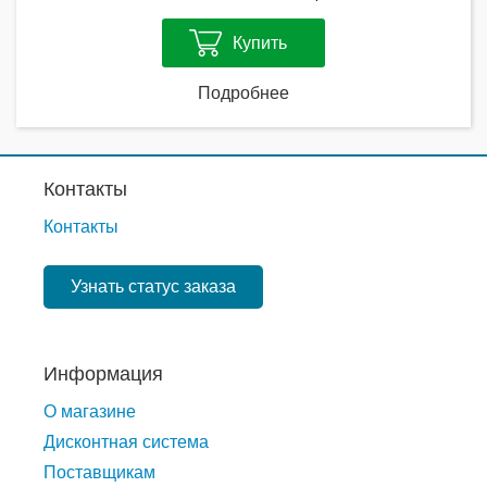
Купить
Подробнее
Контакты
Контакты
Узнать статус заказа
Информация
О магазине
Дисконтная система
Поставщикам