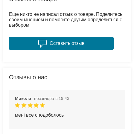
Еще никто не написал отзыв о товаре. Поделитесь
своим мнением и помогите другим определиться с
выбором
Оставить отзыв
Отзывы о нас
Микола
позавчера в 19:43
мені все сподоболось