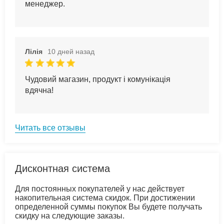
менеджер.
Лілія
10 дней назад
Чудовий магазин, продукт і комунікація
вдячна!
Читать все отзывы
Дисконтная система
Для постоянных покупателей у нас действует
накопительная система скидок. При достижении
определенной суммы покупок Вы будете получать
скидку на следующие заказы.