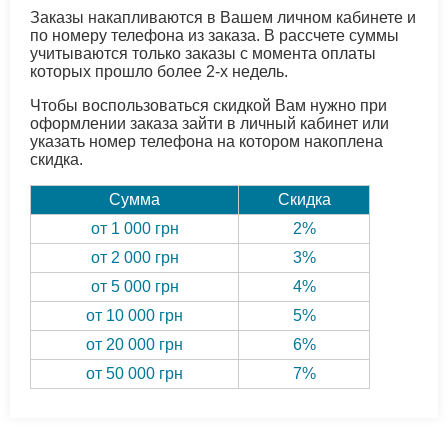
Заказы накапливаются в Вашем личном кабинете и
по номеру телефона из заказа. В рассчете суммы
учитываются только заказы с момента оплаты
которых прошло более 2-х недель.
Чтобы воспользоваться скидкой Вам нужно при
оформлении заказа зайти в личный кабинет или
указать номер телефона на котором накоплена
скидка.
Сумма
Скидка
от 1 000 грн
2%
от 2 000 грн
3%
от 5 000 грн
4%
от 10 000 грн
5%
от 20 000 грн
6%
от 50 000 грн
7%