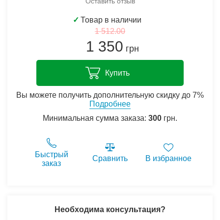
Оставить отзыв
✓
Товар в наличии
1 512.00
1 350
грн
Купить
Вы можете получить дополнительную скидку до 7%
Подробнее
Минимальная сумма заказа:
300
грн.
Быстрый
Сравнить
В избранное
заказ
Необходима консультация?