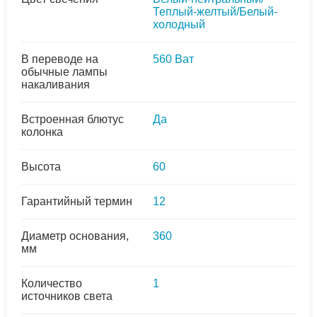
Теплый-желтый/Белый-
холодный
В переводе на
560 Ват
обычные лампы
накаливания
Встроенная блютус
Да
колонка
Высота
60
Гарантийный термин
12
Диаметр основания,
360
мм
Количество
1
источников света