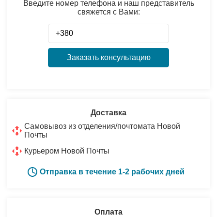
Введите номер телефона и наш представитель
свяжется с Вами:
Заказать консультацию
Доставка
Самовывоз из отделения/почтомата Новой
Почты
Курьером Новой Почты
Отправка в течение 1-2 рабочих дней
Оплата