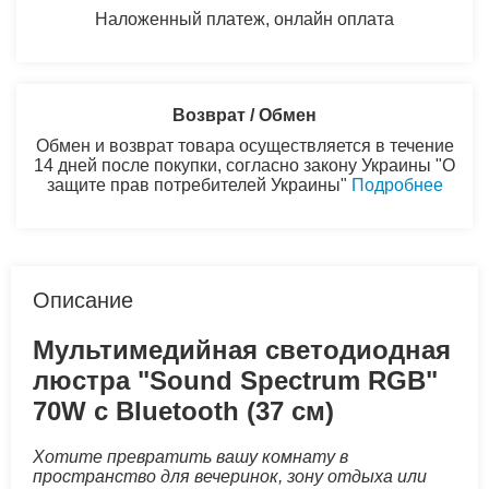
Наложенный платеж, онлайн оплата
Возврат / Обмен
Обмен и возврат товара осуществляется в течение
14 дней после покупки, согласно закону Украины "О
защите прав потребителей Украины"
Подробнее
Описание
Мультимедийная светодиодная
люстра "Sound Spectrum RGB"
70W с Bluetooth (37 см)
Хотите превратить вашу комнату в
пространство для вечеринок, зону отдыха или