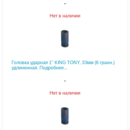
-
Нет в наличии
Головка ударная 1" KING TONY, 33мм (6 гранн.)
удлиненная.
Подробнее...
-
Нет в наличии