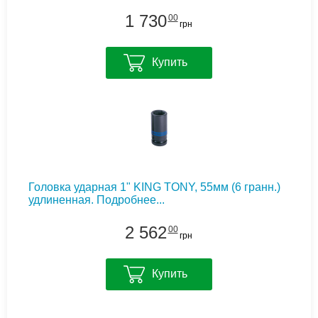
1 730
00
грн
Купить
Головка ударная 1" KING TONY, 55мм (6 гранн.)
удлиненная.
Подробнее...
2 562
00
грн
Купить