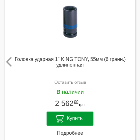
Головка ударная 1" KING TONY, 55мм (6 гранн.)
удлиненная
Оставить отзыв
В наличии
2 562
00
грн
Купить
Подробнее