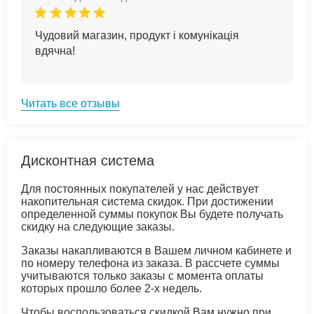
Чудовий магазин, продукт і комунікація
вдячна!
Читать все отзывы
Дисконтная система
Для постоянных покупателей у нас действует
накопительная система скидок. При достижении
определенной суммы покупок Вы будете получать
скидку на следующие заказы.
Заказы накапливаются в Вашем личном кабинете и
по номеру телефона из заказа. В рассчете суммы
учитываются только заказы с момента оплаты
которых прошло более 2-х недель.
Чтобы воспользоваться скидкой Вам нужно при