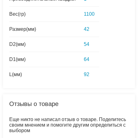
Вес(гр)
1100
Размер(мм)
42
D2(мм)
54
D1(мм)
64
L(мм)
92
Отзывы о товаре
Еще никто не написал отзыв о товаре. Поделитесь
своим мнением и помогите другим определиться с
выбором