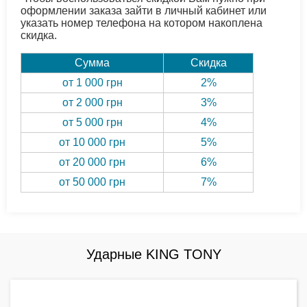
оформлении заказа зайти в личный кабинет или
указать номер телефона на котором накоплена
скидка.
Сумма
Скидка
от 1 000 грн
2%
от 2 000 грн
3%
от 5 000 грн
4%
от 10 000 грн
5%
от 20 000 грн
6%
от 50 000 грн
7%
Ударные KING TONY