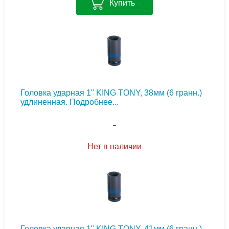
Купить
Головка ударная 1" KING TONY, 38мм (6 гранн.)
удлиненная.
Подробнее...
-
Нет в наличии
Головка ударная 1" KING TONY, 41мм (6 гранн.)