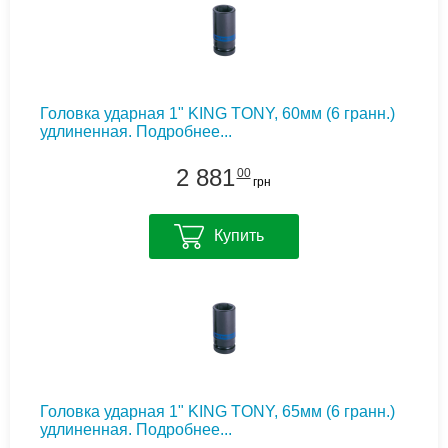
Головка ударная 1" KING TONY, 60мм (6 гранн.)
удлиненная.
Подробнее...
2 881
00
грн
Купить
Головка ударная 1" KING TONY, 65мм (6 гранн.)
удлиненная.
Подробнее...