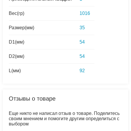
Вес(гр)
1016
Размер(мм)
35
D1(мм)
54
D2(мм)
54
L(мм)
92
Отзывы о товаре
Еще никто не написал отзыв о товаре. Поделитесь
своим мнением и помогите другим определиться с
выбором