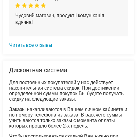
Чудовий магазин, продукт і комунікація
вдячна!
Читать все отзывы
Дисконтная система
Для постоянных покупателей у нас действует
накопительная система скидок. При достижении
определенной суммы покупок Вы будете получать
скидку на следующие заказы.
Заказы накапливаются в Вашем личном кабинете и
по номеру телефона из заказа. В рассчете суммы
учитываются только заказы с момента оплаты
которых прошло более 2-х недель.
Чтобы воспользоваться скидкой Вам нужно при