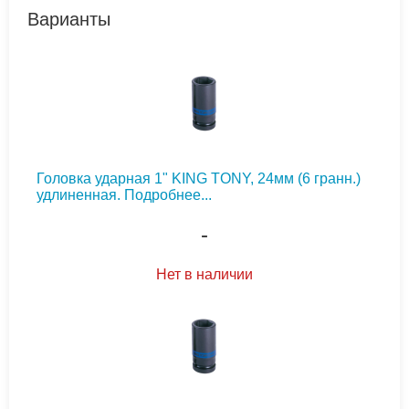
Варианты
Головка ударная 1" KING TONY, 24мм (6 гранн.)
удлиненная.
Подробнее...
-
Нет в наличии