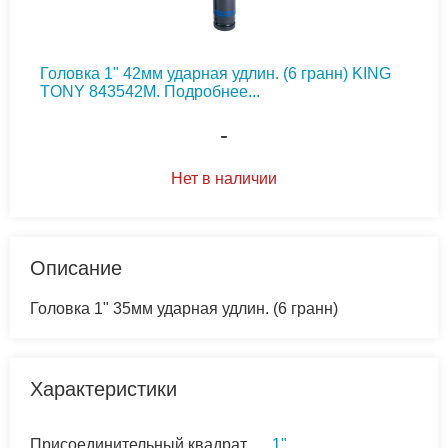
Головка 1" 42мм ударная удлин. (6 гранн) KING
TONY 843542M.
Подробнее...
-
Нет в наличии
Описание
Головка 1" 35мм ударная удлин. (6 гранн)
Характеристики
Присоединительный квадрат
1"