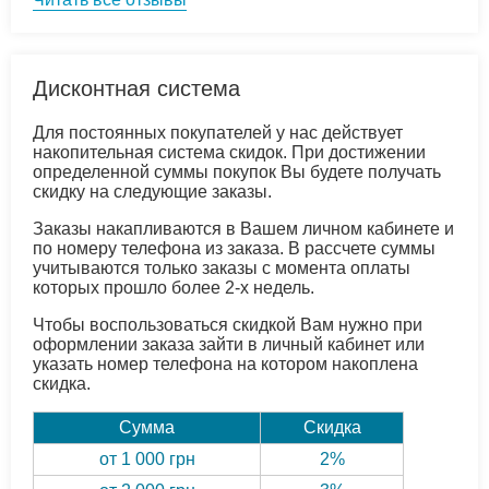
Дисконтная система
Для постоянных покупателей у нас действует
накопительная система скидок. При достижении
определенной суммы покупок Вы будете получать
скидку на следующие заказы.
Заказы накапливаются в Вашем личном кабинете и
по номеру телефона из заказа. В рассчете суммы
учитываются только заказы с момента оплаты
которых прошло более 2-х недель.
Чтобы воспользоваться скидкой Вам нужно при
оформлении заказа зайти в личный кабинет или
указать номер телефона на котором накоплена
скидка.
Сумма
Скидка
от 1 000 грн
2%