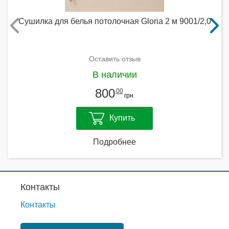
Сушилка для белья потолочная Gloria 2 м 9001/2,0
Оставить отзыв
В наличии
800
00
грн
Купить
Подробнее
Контакты
Контакты