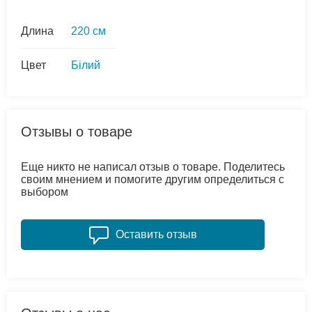
Длина
220 см
Цвет
Білий
Отзывы о товаре
Еще никто не написал отзыв о товаре. Поделитесь
своим мнением и помогите другим определиться с
выбором
Оставить отзыв