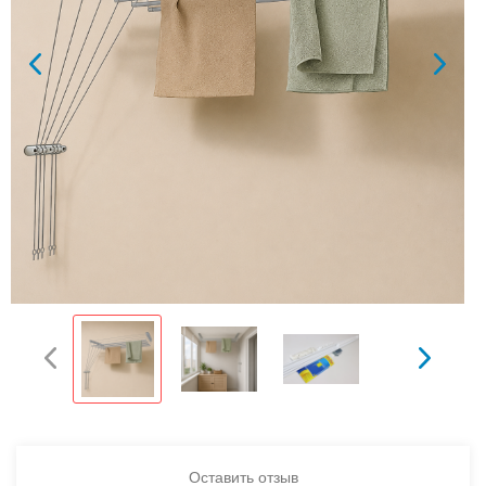
Оставить отзыв