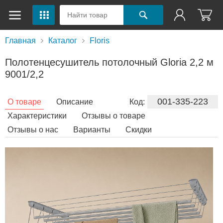
Главная
Каталог
Floris
Полотенцесушитель потолочный Gloria 2,2 м
9001/2,2
001-335-223
О товаре
Описание
Код:
Характеристики
Отзывы о товаре
Отзывы о нас
Варианты
Скидки