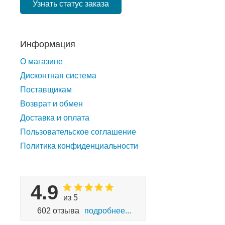
Узнать статус заказа
Информация
О магазине
Дисконтная система
Поставщикам
Возврат и обмен
Доставка и оплата
Пользовательское соглашение
Политика конфиденциальности
4.9
из 5
602 отзыва
подробнее...