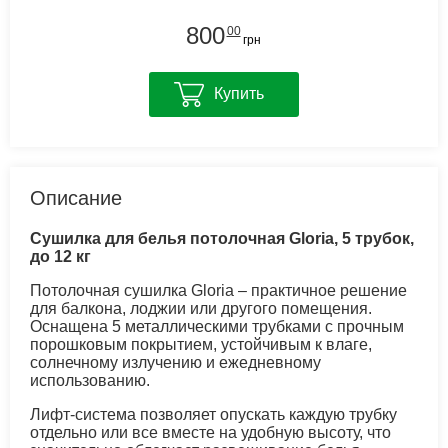
800
00
грн
Купить
Описание
Сушилка для белья потолочная Gloria, 5 трубок,
до 12 кг
Потолочная сушилка Gloria – практичное решение
для балкона, лоджии или другого помещения.
Оснащена 5 металлическими трубками с прочным
порошковым покрытием, устойчивым к влаге,
солнечному излучению и ежедневному
использованию.
Лифт-система позволяет опускать каждую трубку
отдельно или все вместе на удобную высоту, что