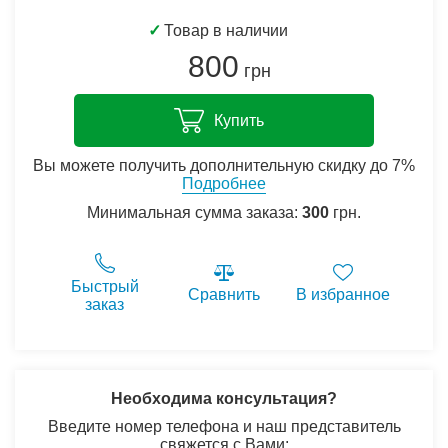
✓
Товар в наличии
800
грн
Купить
Вы можете получить дополнительную скидку до 7%
Подробнее
Минимальная сумма заказа:
300
грн.
Быстрый
Сравнить
В избранное
заказ
Необходима консультация?
Введите номер телефона и наш представитель
свяжется с Вами: