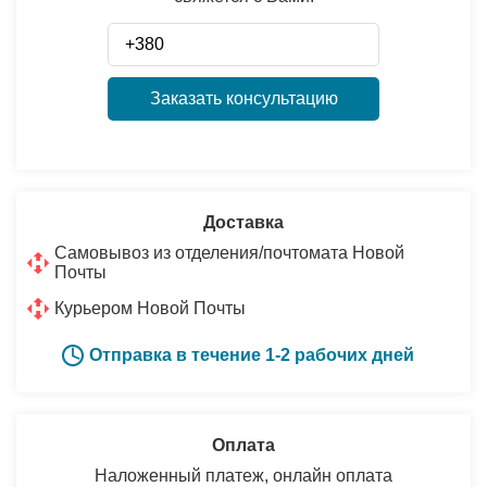
Заказать консультацию
Доставка
Самовывоз из отделения/почтомата Новой
Почты
Курьером Новой Почты
Отправка в течение 1-2 рабочих дней
Оплата
Наложенный платеж, онлайн оплата