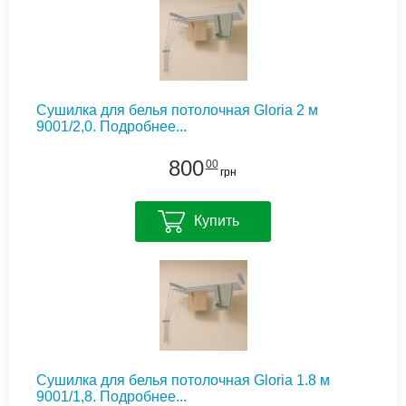
Сушилка для белья потолочная Gloria 2 м
9001/2,0.
Подробнее...
800
00
грн
Купить
Сушилка для белья потолочная Gloria 1.8 м
9001/1,8.
Подробнее...