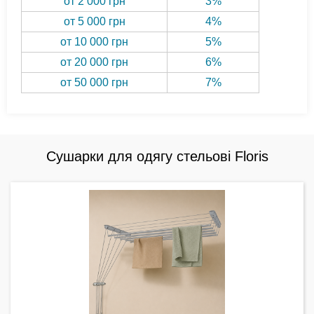
от 2 000 грн
3%
от 5 000 грн
4%
от 10 000 грн
5%
от 20 000 грн
6%
от 50 000 грн
7%
Сушарки для одягу стельові Floris