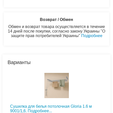
Возврат / Обмен
Обмен и возврат товара осуществляется в течение
14 дней после покупки, согласно закону Украины "О
защите прав потребителей Украины"
Подробнее
Варианты
Сушилка для белья потолочная Gloria 1.6 м
9001/1,6.
Подробнее...