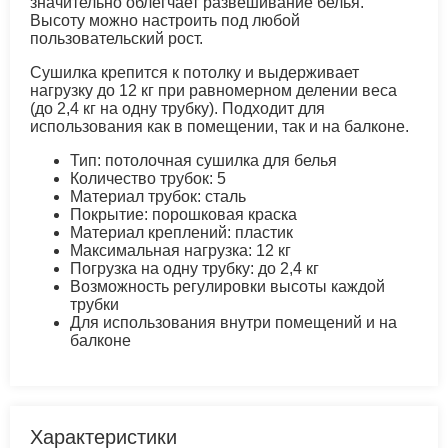
значительно облегчает развешивание белья.
Высоту можно настроить под любой
пользовательский рост.
Сушилка крепится к потолку и выдерживает
нагрузку до 12 кг при равномерном делении веса
(до 2,4 кг на одну трубку). Подходит для
использования как в помещении, так и на балконе.
Тип: потолочная сушилка для белья
Количество трубок: 5
Материал трубок: сталь
Покрытие: порошковая краска
Материал креплений: пластик
Максимальная нагрузка: 12 кг
Погрузка на одну трубку: до 2,4 кг
Возможность регулировки высоты каждой
трубки
Для использования внутри помещений и на
балконе
Характеристики