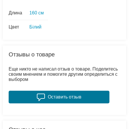
Длина
160 см
Цвет
Білий
Отзывы о товаре
Еще никто не написал отзыв о товаре. Поделитесь
своим мнением и помогите другим определиться с
выбором
Оставить отзыв