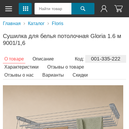
Главная
Каталог
Floris
Сушилка для белья потолочная Gloria 1.6 м
9001/1,6
001-335-222
О товаре
Описание
Код:
Характеристики
Отзывы о товаре
Отзывы о нас
Варианты
Скидки