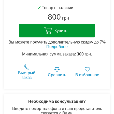
✓
Товар в наличии
800
грн
Купить
Вы можете получить дополнительную скидку до 7%
Подробнее
Минимальная сумма заказа:
300
грн.
Быстрый
Сравнить
В избранное
заказ
Необходима консультация?
Введите номер телефона и наш представитель
свяжется с Вами: