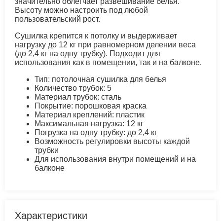
значительно облегчает развешивание белья.
Высоту можно настроить под любой
пользовательский рост.
Сушилка крепится к потолку и выдерживает
нагрузку до 12 кг при равномерном делении веса
(до 2,4 кг на одну трубку). Подходит для
использования как в помещении, так и на балконе.
Тип: потолочная сушилка для белья
Количество трубок: 5
Материал трубок: сталь
Покрытие: порошковая краска
Материал креплений: пластик
Максимальная нагрузка: 12 кг
Погрузка на одну трубку: до 2,4 кг
Возможность регулировки высоты каждой
трубки
Для использования внутри помещений и на
балконе
Характеристики