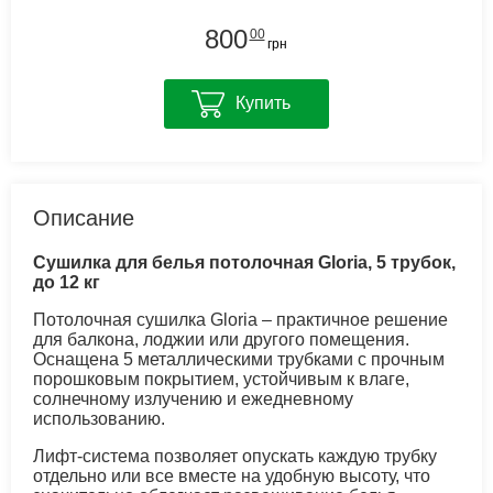
800
00
грн
Купить
Описание
Сушилка для белья потолочная Gloria, 5 трубок,
до 12 кг
Потолочная сушилка Gloria – практичное решение
для балкона, лоджии или другого помещения.
Оснащена 5 металлическими трубками с прочным
порошковым покрытием, устойчивым к влаге,
солнечному излучению и ежедневному
использованию.
Лифт-система позволяет опускать каждую трубку
отдельно или все вместе на удобную высоту, что