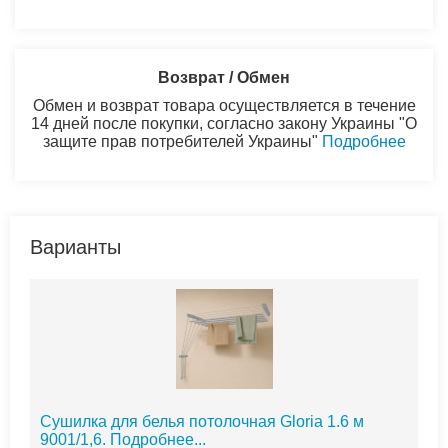
Возврат / Обмен
Обмен и возврат товара осуществляется в течение
14 дней после покупки, согласно закону Украины "О
защите прав потребителей Украины"
Подробнее
Варианты
Сушилка для белья потолочная Gloria 1.6 м
9001/1,6.
Подробнее...