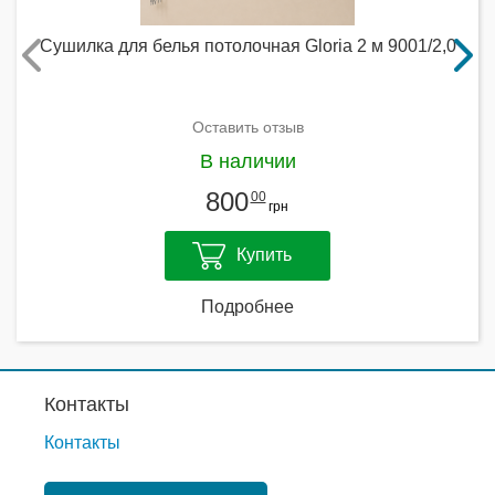
Сушилка для белья потолочная Gloria 2 м 9001/2,0
Оставить отзыв
В наличии
800
00
грн
Купить
Подробнее
Контакты
Контакты