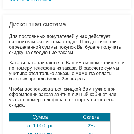
Дисконтная система
Для постоянных покупателей у нас действует
накопительная система скидок. При достижении
определенной суммы покупок Вы будете получать
скидку на следующие заказы.
Заказы накапливаются в Вашем личном кабинете и
по номеру телефона из заказа. В рассчете суммы
учитываются только заказы с момента оплаты
которых прошло более 2-х недель.
Чтобы воспользоваться скидкой Вам нужно при
оформлении заказа зайти в личный кабинет или
указать номер телефона на котором накоплена
скидка.
Сумма
Скидка
от 1 000 грн
2%