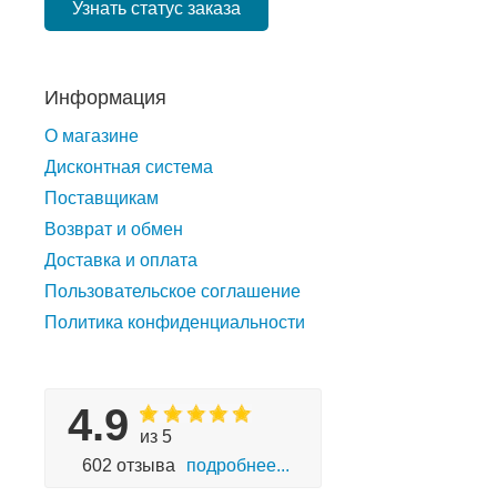
Узнать статус заказа
Информация
О магазине
Дисконтная система
Поставщикам
Возврат и обмен
Доставка и оплата
Пользовательское соглашение
Политика конфиденциальности
4.9
из 5
602 отзыва
подробнее...