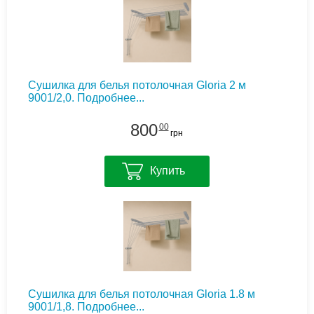
Сушилка для белья потолочная Gloria 2 м
9001/2,0.
Подробнее...
800
00
грн
Купить
Сушилка для белья потолочная Gloria 1.8 м
9001/1,8.
Подробнее...