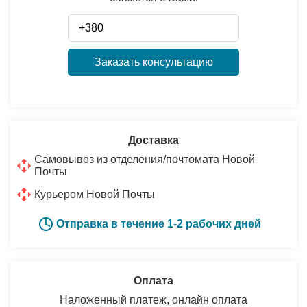
Заказать консультацию
Доставка
Самовывоз из отделения/почтомата Новой
Почты
Курьером Новой Почты
Отправка в течение 1-2 рабочих дней
Оплата
Наложенный платеж, онлайн оплата