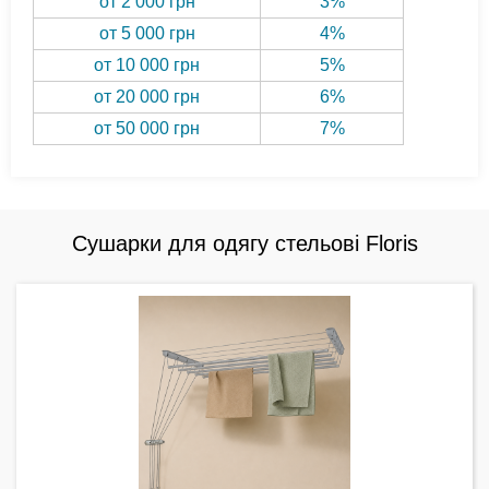
от 2 000 грн
3%
от 5 000 грн
4%
от 10 000 грн
5%
от 20 000 грн
6%
от 50 000 грн
7%
Сушарки для одягу стельові Floris