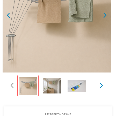
Оставить отзыв