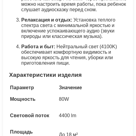
можно настроить время работы, пока ребенок
слушает аудиосказку перед сном.
Релаксация и отдых:
Установка теплого
спектра света с минимальной яркостью и
включение успокаивающего аудио (звуки
природы или классическая музыка).
Работа и быт:
Нейтральный свет (4100K)
обеспечивает комфортную видимость и
высокую яркость для чтения, уборки или
приготовления пищи.
Характеристики изделия
Параметр
Значение
Мощность
80W
Световой поток
4400 lm
Площадь
До 18 м²