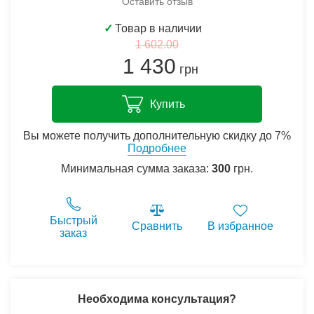
Оставить отзыв
✓
Товар в наличии
1 602.00
1 430
грн
Купить
Вы можете получить дополнительную скидку до 7%
Подробнее
Минимальная сумма заказа:
300
грн.
Быстрый
Сравнить
В избранное
заказ
Необходима консультация?