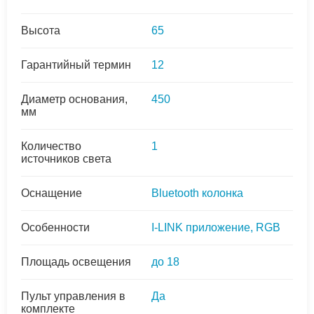
Высота
65
Гарантийный термин
12
Диаметр основания,
450
мм
Количество
1
источников света
Оснащение
Bluetooth колонка
Особенности
I-LINK приложение, RGB
Площадь освещения
до 18
Пульт управления в
Да
комплекте