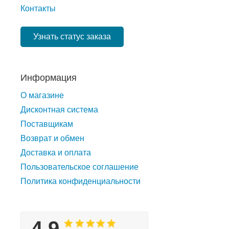
Контакты
Узнать статус заказа
Информация
О магазине
Дисконтная система
Поставщикам
Возврат и обмен
Доставка и оплата
Пользовательское соглашение
Политика конфиденциальности
4.9