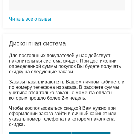
Читать все отзывы
Дисконтная система
Для постоянных покупателей у нас действует
накопительная система скидок. При достижении
определенной суммы покупок Вы будете получать
скидку на следующие заказы.
Заказы накапливаются в Вашем личном кабинете и
по номеру телефона из заказа. В рассчете суммы
учитываются только заказы с момента оплаты
которых прошло более 2-х недель.
Чтобы воспользоваться скидкой Вам нужно при
оформлении заказа зайти в личный кабинет или
указать номер телефона на котором накоплена
скидка.