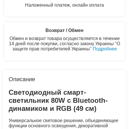
Наложенный платеж, онлайн оплата
Возврат / Обмен
Обмен и возврат товара осуществляется в течение
14 дней после покупки, согласно закону Украины "О
защите прав потребителей Украины"
Подробнее
Описание
Светодиодный смарт-
светильник 80W с Bluetooth-
динамиком и RGB (49 см)
Универсальное световое решение, объединяющее
функции основного освещения, декоративной