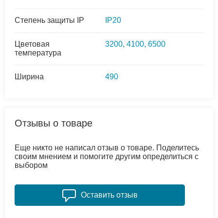
Степень защиты IP
IP20
Цветовая
3200, 4100, 6500
температура
Ширина
490
Отзывы о товаре
Еще никто не написал отзыв о товаре. Поделитесь
своим мнением и помогите другим определиться с
выбором
Оставить отзыв