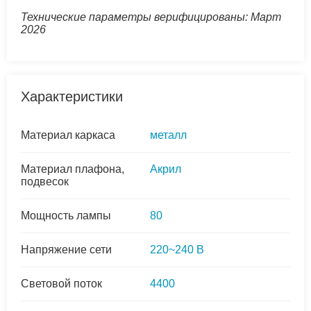
Технические параметры верифицированы: Март
2026
Характеристики
Материал каркаса
металл
Материал плафона,
Акрил
подвесок
Мощность лампы
80
Напряжение сети
220~240 В
Световой поток
4400