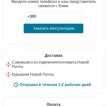
Введите номер телефона и наш представитель
свяжется с Вами:
Заказать консультацию
Доставка
Самовывоз из отделения/почтомата Новой
Почты
Курьером Новой Почты
Отправка в течение 1-2 рабочих дней
Оплата