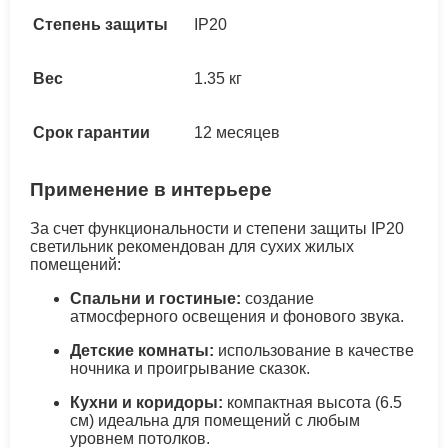
Степень защиты
IP20
Вес
1.35 кг
Срок гарантии
12 месяцев
Применение в интерьере
За счет функциональности и степени защиты IP20
светильник рекомендован для сухих жилых
помещений:
Спальни и гостиные:
создание
атмосферного освещения и фонового звука.
Детские комнаты:
использование в качестве
ночника и проигрывание сказок.
Кухни и коридоры:
компактная высота (6.5
см) идеальна для помещений с любым
уровнем потолков.