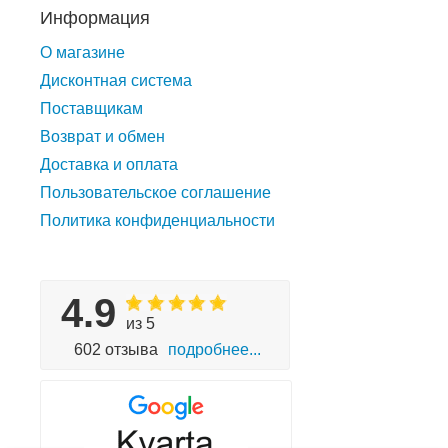
Информация
О магазине
Дисконтная система
Поставщикам
Возврат и обмен
Доставка и оплата
Пользовательское соглашение
Политика конфиденциальности
4.9
из 5
602 отзыва
подробнее...