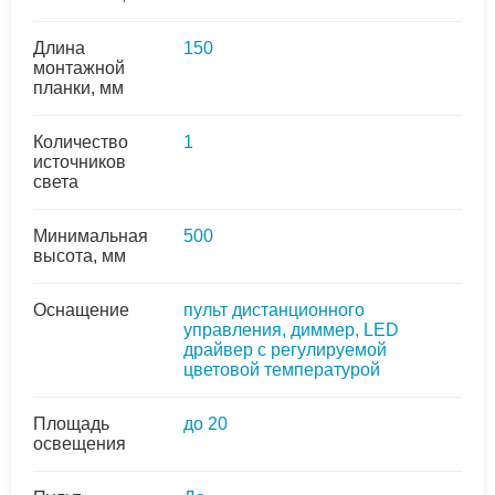
Длина
150
монтажной
планки, мм
Количество
1
источников
света
Минимальная
500
высота, мм
Оснащение
пульт дистанционного
управления, диммер, LED
драйвер с регулируемой
цветовой температурой
Площадь
до 20
освещения