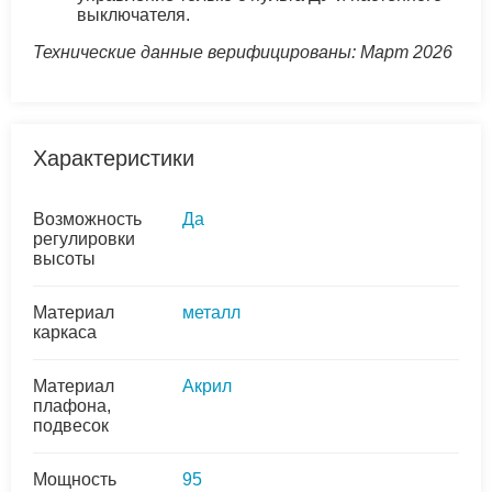
выключателя.
Технические данные верифицированы: Март 2026
Характеристики
Возможность
Да
регулировки
высоты
Материал
металл
каркаса
Материал
Акрил
плафона,
подвесок
Мощность
95