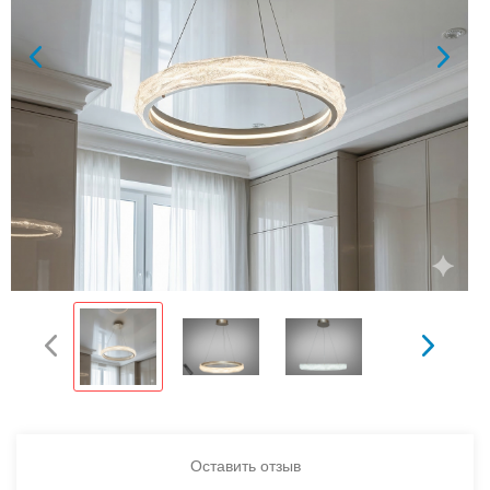
Оставить отзыв