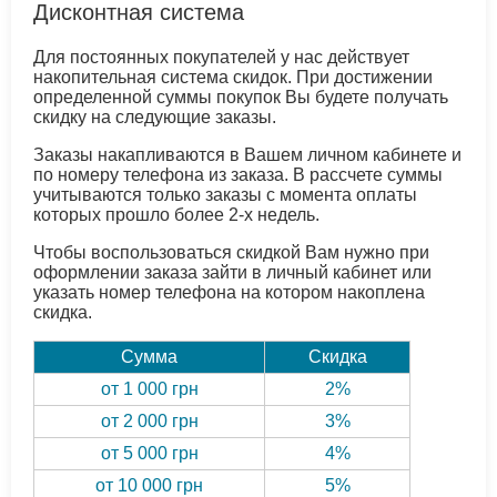
Дисконтная система
Для постоянных покупателей у нас действует
накопительная система скидок. При достижении
определенной суммы покупок Вы будете получать
скидку на следующие заказы.
Заказы накапливаются в Вашем личном кабинете и
по номеру телефона из заказа. В рассчете суммы
учитываются только заказы с момента оплаты
которых прошло более 2-х недель.
Чтобы воспользоваться скидкой Вам нужно при
оформлении заказа зайти в личный кабинет или
указать номер телефона на котором накоплена
скидка.
Сумма
Скидка
от 1 000 грн
2%
от 2 000 грн
3%
от 5 000 грн
4%
от 10 000 грн
5%