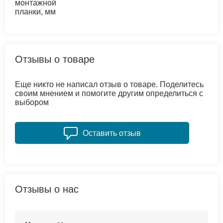
монтажной
планки, мм
Отзывы о товаре
Еще никто не написал отзыв о товаре. Поделитесь
своим мнением и помогите другим определиться с
выбором
Оставить отзыв
Отзывы о нас