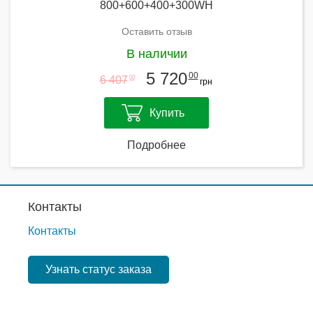
800+600+400+300WH
Оставить отзыв
В наличии
5 720
00
6 407
00
грн
Купить
Подробнее
Контакты
Контакты
Узнать статус заказа