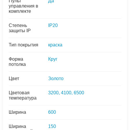
Пульт
Да
управления в
комплекте
Степень
IP20
защиты IP
Тип покрытия
краска
Форма
Круг
потолка
Цвет
Золото
Цветовая
3200, 4100, 6500
температура
Ширина
600
Ширина
150