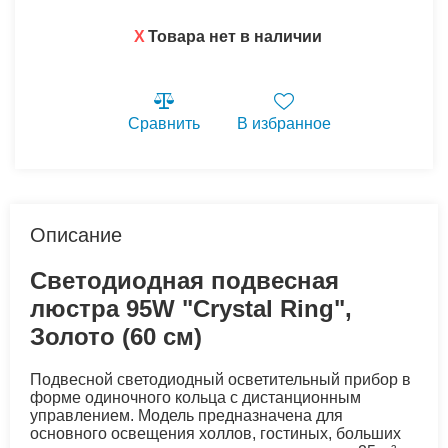
X
Товара нет в наличии
Сравнить
В избранное
Описание
Светодиодная подвесная
люстра 95W "Crystal Ring",
Золото (60 см)
Подвесной светодиодный осветительный прибор в
форме одиночного кольца с дистанционным
управлением. Модель предназначена для
основного освещения холлов, гостиных, больших