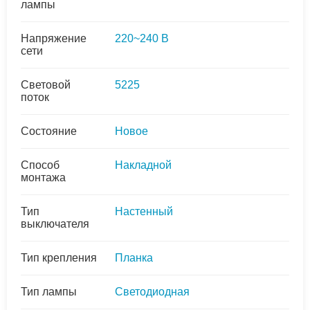
лампы
Напряжение
220~240 В
сети
Световой
5225
поток
Состояние
Новое
Способ
Накладной
монтажа
Тип
Настенный
выключателя
Тип крепления
Планка
Тип лампы
Светодиодная