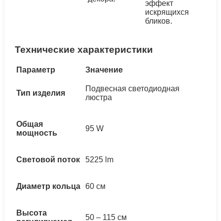
эффект
искрящихся
бликов.
Технические характеристики
Параметр
Значение
Подвесная светодиодная
Тип изделия
люстра
Общая
95 W
мощность
Световой поток
5225 lm
Диаметр кольца
60 см
Высота
50 – 115 см