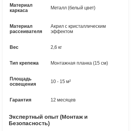
Материал
Металл (белый цвет)
каркаса
Материал
Акрил с кристаллическим
рассеивателя
эффектом
Вес
2,6 кг
Тип крепежа
Монтажная планка (15 см)
Площадь
10 - 15 м²
освещения
Гарантия
12 месяцев
Экспертный опыт (Монтаж и
Безопасность)