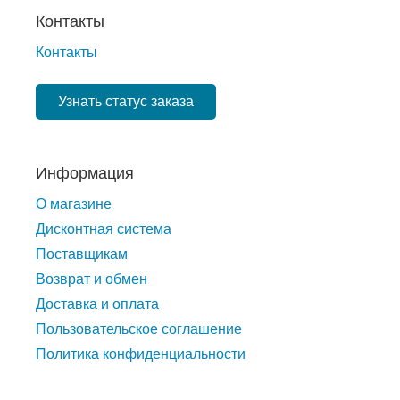
Контакты
Контакты
Узнать статус заказа
Информация
О магазине
Дисконтная система
Поставщикам
Возврат и обмен
Доставка и оплата
Пользовательское соглашение
Политика конфиденциальности