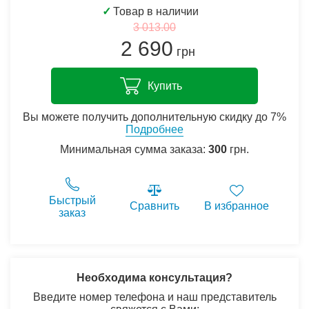
✓
Товар в наличии
3 013.00
2 690
грн
Купить
Вы можете получить дополнительную скидку до 7%
Подробнее
Минимальная сумма заказа:
300
грн.
Быстрый
Сравнить
В избранное
заказ
Необходима консультация?
Введите номер телефона и наш представитель