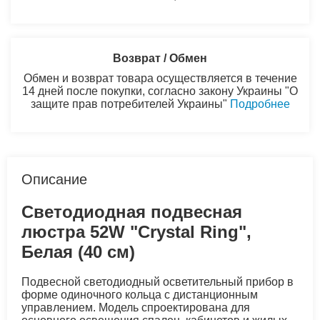
Возврат / Обмен
Обмен и возврат товара осуществляется в течение
14 дней после покупки, согласно закону Украины "О
защите прав потребителей Украины"
Подробнее
Описание
Светодиодная подвесная
люстра 52W "Crystal Ring",
Белая (40 см)
Подвесной светодиодный осветительный прибор в
форме одиночного кольца с дистанционным
управлением. Модель спроектирована для