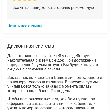
Все чітко і швидко. Категорично рекомендую
Читать все отзывы
Дисконтная система
Для постоянных покупателей у нас действует
накопительная система скидок. При достижении
определенной суммы покупок Вы будете получать
скидку на следующие заказы.
Заказы накапливаются в Вашем личном кабинете и
по номеру телефона из заказа. В рассчете суммы
учитываются только заказы с момента оплаты
которых прошло более 2-х недель.
Чтобы воспользоваться скидкой Вам нужно при
оформлении заказа зайти в личный кабинет или
указать номер телефона на котором накоплена