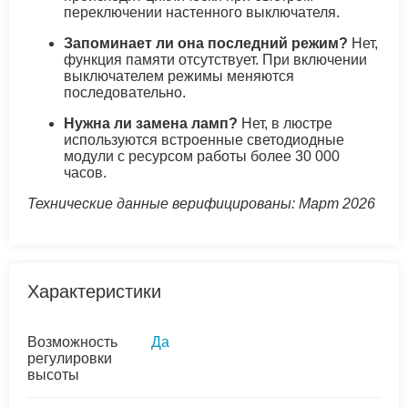
переключении настенного выключателя.
Запоминает ли она последний режим?
Нет,
функция памяти отсутствует. При включении
выключателем режимы меняются
последовательно.
Нужна ли замена ламп?
Нет, в люстре
используются встроенные светодиодные
модули с ресурсом работы более 30 000
часов.
Технические данные верифицированы: Март 2026
Характеристики
Возможность
Да
регулировки
высоты