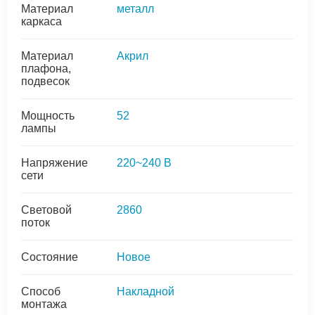
Материал
металл
каркаса
Материал
Акрил
плафона,
подвесок
Мощность
52
лампы
Напряжение
220~240 В
сети
Световой
2860
поток
Состояние
Новое
Способ
Накладной
монтажа