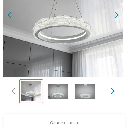
Оставить отзыв