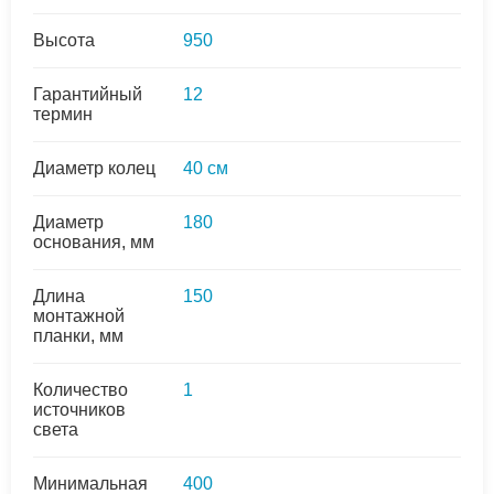
Высота
950
Гарантийный
12
термин
Диаметр колец
40 см
Диаметр
180
основания, мм
Длина
150
монтажной
планки, мм
Количество
1
источников
света
Минимальная
400