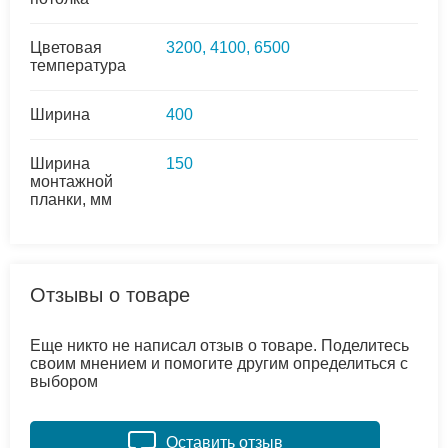
Цветовая
3200, 4100, 6500
температура
Ширина
400
Ширина
150
монтажной
планки, мм
Отзывы о товаре
Еще никто не написал отзыв о товаре. Поделитесь
своим мнением и помогите другим определиться с
выбором
Оставить отзыв