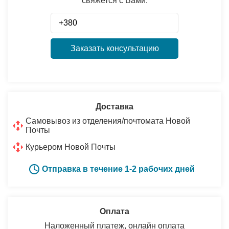
свяжется с Вами:
Заказать консультацию
Доставка
Самовывоз из отделения/почтомата Новой
Почты
Курьером Новой Почты
Отправка в течение 1-2 рабочих дней
Оплата
Наложенный платеж, онлайн оплата