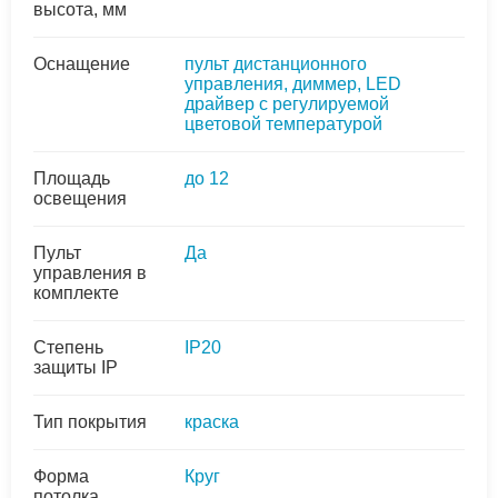
высота, мм
Оснащение
пульт дистанционного
управления, диммер, LED
драйвер с регулируемой
цветовой температурой
Площадь
до 12
освещения
Пульт
Да
управления в
комплекте
Степень
IP20
защиты IP
Тип покрытия
краска
Форма
Круг
потолка