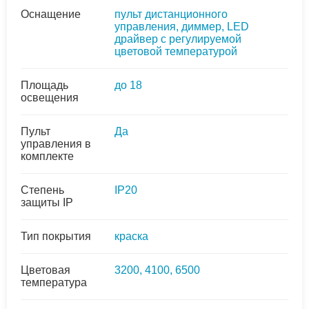
Оснащение
пульт дистанционного
управления, диммер, LED
драйвер с регулируемой
цветовой температурой
Площадь
до 18
освещения
Пульт
Да
управления в
комплекте
Степень
IP20
защиты IP
Тип покрытия
краска
Цветовая
3200, 4100, 6500
температура