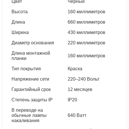
Цвет
Чёрный
Высота
160 миллиметров
Длина
660 миллиметров
Ширина
430 миллиметров
Диаметр основания
220 миллиметров
Длина монтажной
160 миллиметров
планки
Тип покрытия
Краска
Напряжение сети
220–240 Вольт
Гарантийный срок
12 месяцев
Степень защиты IP
IP20
В переводе на
обычные лампы
640 Ватт
накаливания