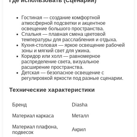
Где использовать (Сценарии)
Гостиная — создание комфортной
атмосферной подсветки и акцентное
освещение большого пространства.
Спальня — плавная смена цветовой
температуры для расслабления и отдыха.
Кухня-столовая — яркое освещение рабочей
зоны и мягкий свет для ужина.
Коридор или холл — равномерное
распределение света, визуальное
расширение пространства.
Детская — безопасное освещение с
регулировкой яркости под разные сценарии.
Технические характеристики
Бренд
Diasha
Материал каркаса
Металл
Материал плафона,
Акрил
подвесок