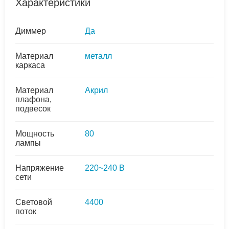
Характеристики
Диммер
Да
Материал
металл
каркаса
Материал
Акрил
плафона,
подвесок
Мощность
80
лампы
Напряжение
220~240 В
сети
Световой
4400
поток