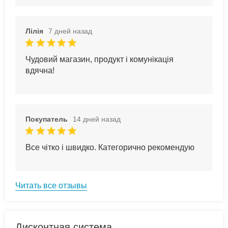
Лілія
7 дней назад
Чудовий магазин, продукт і комунікація
вдячна!
Покупатель
14 дней назад
Все чітко і швидко. Категорично рекомендую
Читать все отзывы
Дисконтная система