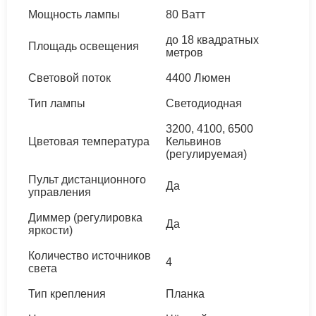
Мощность лампы
80 Ватт
до 18 квадратных
Площадь освещения
метров
Световой поток
4400 Люмен
Тип лампы
Светодиодная
3200, 4100, 6500
Цветовая температура
Кельвинов
(регулируемая)
Пульт дистанционного
Да
управления
Диммер (регулировка
Да
яркости)
Количество источников
4
света
Тип крепления
Планка