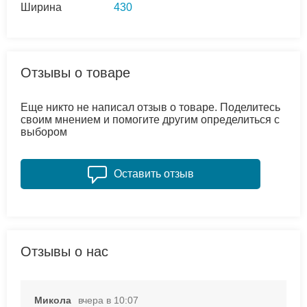
Ширина
430
Отзывы о товаре
Еще никто не написал отзыв о товаре. Поделитесь
своим мнением и помогите другим определиться с
выбором
Оставить отзыв
Отзывы о нас
Микола
вчера в 10:07