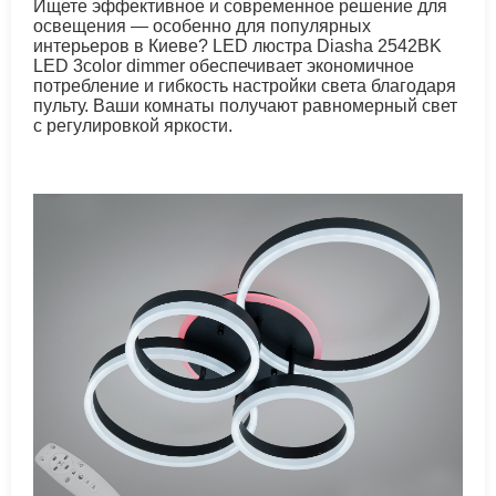
Ищете эффективное и современное решение для
освещения — особенно для популярных
интерьеров в Киеве? LED люстра Diasha 2542BK
LED 3color dimmer обеспечивает экономичное
потребление и гибкость настройки света благодаря
пульту. Ваши комнаты получают равномерный свет
с регулировкой яркости.