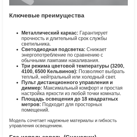
Ключевые преимущества
Металлический каркас:
Гарантирует
прочность и длительный срок службы
светильника.
Светодиодная подсветка:
Снижает
энергопотребление по сравнению с
обычными лампами накаливания.
Три режима цветовой температуры (3200,
4100, 6500 Кельвинов):
Позволяют выбрать
теплый, нейтральный или холодный свет.
Пульт дистанционного управления и
диммер:
Максимальный комфорт и простая
настройка яркости из любой точки комнаты.
Площадь освещения до 18 квадратных
метров:
Подходит для просторных
помещений.
Модель сочетает надежные материалы и гибкость
управления освещением.