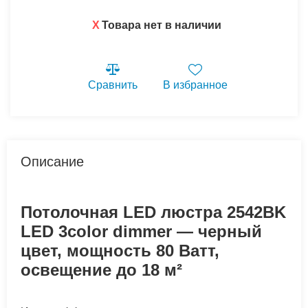
X
Товара нет в наличии
Сравнить
В избранное
Описание
Потолочная LED люстра 2542BK
LED 3color dimmer — черный
цвет, мощность 80 Ватт,
освещение до 18 м²