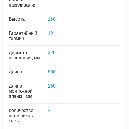
накаливания
Высота
160
Гарантийный
12
термин
Диаметр
220
основания, мм
Длина
660
Длина
160
монтажной
планки, мм
Количество
4
источников
света