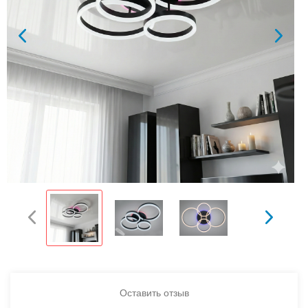
Оставить отзыв