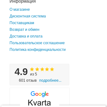
Информация
О магазине
Дисконтная система
Поставщикам
Возврат и обмен
Доставка и оплата
Пользовательское соглашение
Политика конфиденциальности
4.9
из 5
601 отзыв
подробнее...