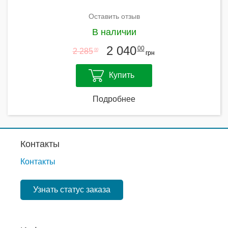
Оставить отзыв
В наличии
2 040
00
2 285
00
грн
Купить
Подробнее
Контакты
Контакты
Узнать статус заказа