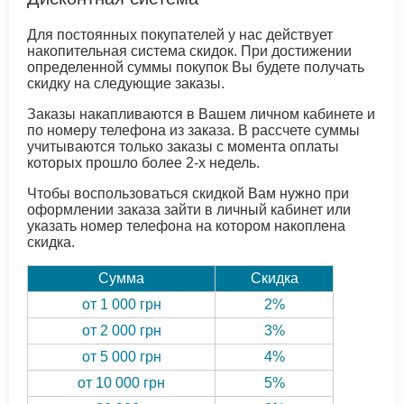
Для постоянных покупателей у нас действует
накопительная система скидок. При достижении
определенной суммы покупок Вы будете получать
скидку на следующие заказы.
Заказы накапливаются в Вашем личном кабинете и
по номеру телефона из заказа. В рассчете суммы
учитываются только заказы с момента оплаты
которых прошло более 2-х недель.
Чтобы воспользоваться скидкой Вам нужно при
оформлении заказа зайти в личный кабинет или
указать номер телефона на котором накоплена
скидка.
Сумма
Скидка
от 1 000 грн
2%
от 2 000 грн
3%
от 5 000 грн
4%
от 10 000 грн
5%