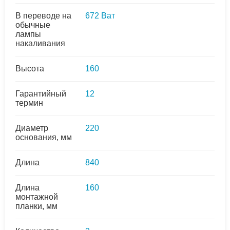
В переводе на
672 Ват
обычные
лампы
накаливания
Высота
160
Гарантийный
12
термин
Диаметр
220
основания, мм
Длина
840
Длина
160
монтажной
планки, мм