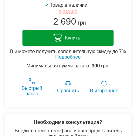
✓
Товар в наличии
3 013.00
2 690
грн
Купить
Вы можете получить дополнительную скидку до 7%
Подробнее
Минимальная сумма заказа:
300
грн.
Быстрый
Сравнить
В избранное
заказ
Необходима консультация?
Введите номер телефона и наш представитель