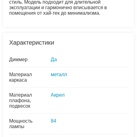
стиль. Модель подходит для длительной
эксплуатации и гармонично вписывается в
помещения от хай-тек до минимализма.
Характеристики
Диммер
Да
Материал
металл
каркаса
Материал
Акрил
плафона,
подвесок
Мощность
84
лампы