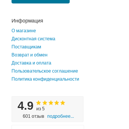
Информация
О магазине
Дисконтная система
Поставщикам
Возврат и обмен
Доставка и оплата
Пользовательское соглашение
Политика конфиденциальности
4.9
из 5
601 отзыв
подробнее...