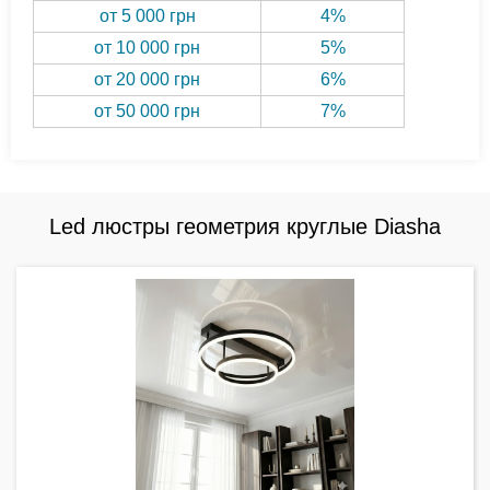
от 5 000 грн
4%
от 10 000 грн
5%
от 20 000 грн
6%
от 50 000 грн
7%
Led люстры геометрия круглые Diasha