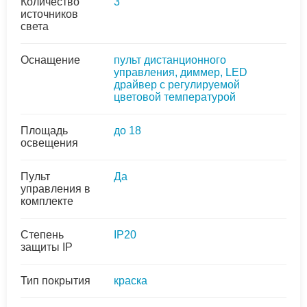
Количество
3
источников
света
Оснащение
пульт дистанционного
управления, диммер, LED
драйвер с регулируемой
цветовой температурой
Площадь
до 18
освещения
Пульт
Да
управления в
комплекте
Степень
IP20
защиты IP
Тип покрытия
краска