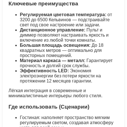
Ключевые преимущества
Регулируемая цветовая температура:
от
3200 до 6500 Кельвинов — подстраивайте
свет под свое настроение или задачи.
Дистанционное управление:
Пульт и
диммер позволяют настраивать яркость и
включение из любой точки комнаты.
Большая площадь освещения:
До 18
квадратных метров — оптимально для
просторных помещений.
Материал каркаса — металл:
Гарантирует
прочность и долгий срок службы.
Эффективность LED:
Экономия
электроэнергии без потери яркости на
протяжении 12 месяцев гарантии.
Лёгкая интеграция в современные и
минималистичные интерьеры любого стиля.
Где использовать (Сценарии)
Гостиная: наполняет пространство мягким
регулируемым светом, создавая атмосферу