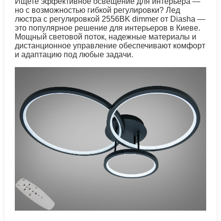
Ищете эффективное освещение для интерьера —
но с возможностью гибкой регулировки? Лед
люстра с регулировкой 2556BK dimmer от Diasha —
это популярное решение для интерьеров в Киеве.
Мощный световой поток, надежные материалы и
дистанционное управление обеспечивают комфорт
и адаптацию под любые задачи.