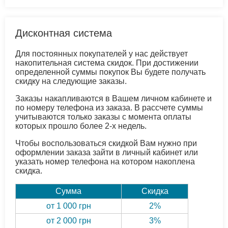
Дисконтная система
Для постоянных покупателей у нас действует
накопительная система скидок. При достижении
определенной суммы покупок Вы будете получать
скидку на следующие заказы.
Заказы накапливаются в Вашем личном кабинете и
по номеру телефона из заказа. В рассчете суммы
учитываются только заказы с момента оплаты
которых прошло более 2-х недель.
Чтобы воспользоваться скидкой Вам нужно при
оформлении заказа зайти в личный кабинет или
указать номер телефона на котором накоплена
скидка.
Сумма
Скидка
от 1 000 грн
2%
от 2 000 грн
3%