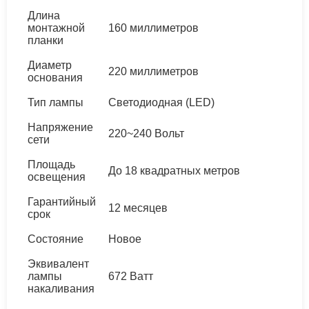
Длина
монтажной
160 миллиметров
планки
Диаметр
220 миллиметров
основания
Тип лампы
Светодиодная (LED)
Напряжение
220~240 Вольт
сети
Площадь
До 18 квадратных метров
освещения
Гарантийный
12 месяцев
срок
Состояние
Новое
Эквивалент
лампы
672 Ватт
накаливания