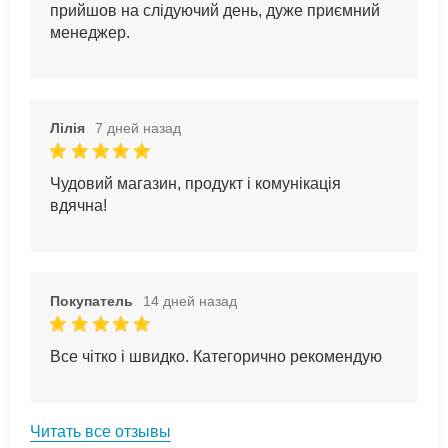
прийшов на слідуючий день, дуже приємний
менеджер.
Лілія
7 дней назад
Чудовий магазин, продукт і комунікація
вдячна!
Покупатель
14 дней назад
Все чітко і швидко. Категорично рекомендую
Читать все отзывы