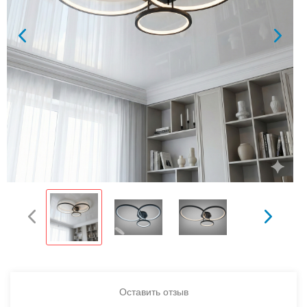
Оставить отзыв