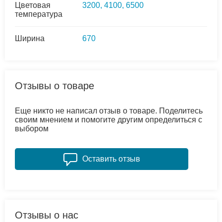
Цветовая
3200, 4100, 6500
температура
Ширина
670
Отзывы о товаре
Еще никто не написал отзыв о товаре. Поделитесь
своим мнением и помогите другим определиться с
выбором
Оставить отзыв
Отзывы о нас