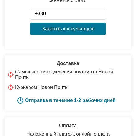
свяжется с Вами:
Заказать консультацию
Доставка
Самовывоз из отделения/почтомата Новой
Почты
Курьером Новой Почты
Отправка в течение 1-2 рабочих дней
Оплата
Наложенный платеж, онлайн оплата