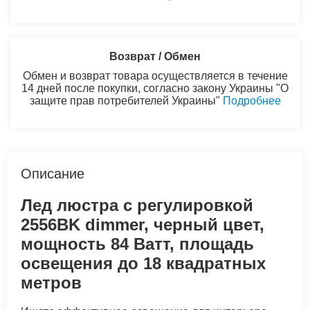
Возврат / Обмен
Обмен и возврат товара осуществляется в течение
14 дней после покупки, согласно закону Украины "О
защите прав потребителей Украины"
Подробнее
Описание
Лед люстра с регулировкой
2556BK dimmer, черный цвет,
мощность 84 Ватт, площадь
освещения до 18 квадратных
метров