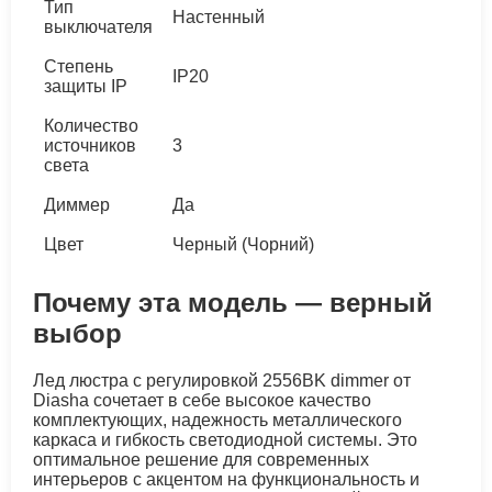
Тип
Настенный
выключателя
Степень
IP20
защиты IP
Количество
источников
3
света
Диммер
Да
Цвет
Черный (Чорний)
Почему эта модель — верный
выбор
Лед люстра с регулировкой 2556BK dimmer от
Diasha сочетает в себе высокое качество
комплектующих, надежность металлического
каркаса и гибкость светодиодной системы. Это
оптимальное решение для современных
интерьеров с акцентом на функциональность и