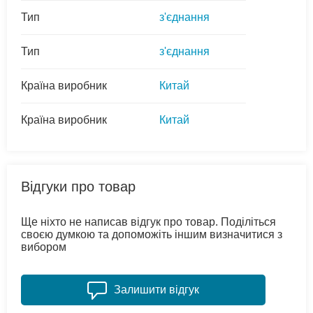
Тип
з'єднання
Тип
з'єднання
Країна виробник
Китай
Країна виробник
Китай
Відгуки про товар
Ще ніхто не написав відгук про товар. Поділіться
своєю думкою та допоможіть іншим визначитися з
вибором
Залишити відгук