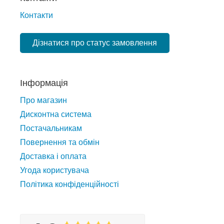
Контакти
Дізнатися про статус замовлення
Інформація
Про магазин
Дисконтна система
Постачальникам
Повернення та обмін
Доставка і оплата
Угода користувача
Політика конфіденційності