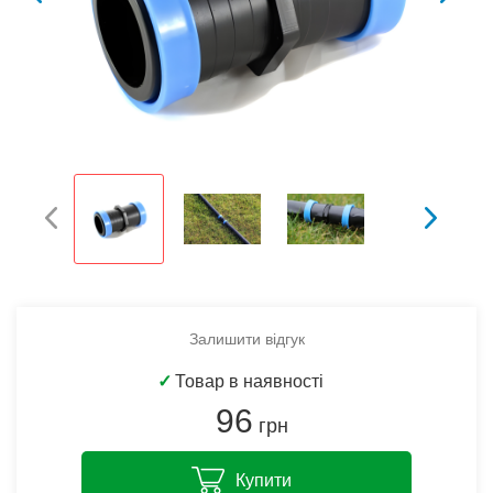
Залишити відгук
✓
Товар в наявності
96
грн
Купити