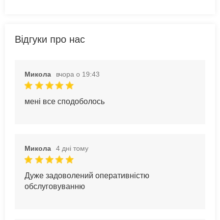
Відгуки про нас
Микола
вчора о 19:43
мені все сподоболось
Микола
4 дні тому
Дуже задоволений оперативністю
обслуговуванню