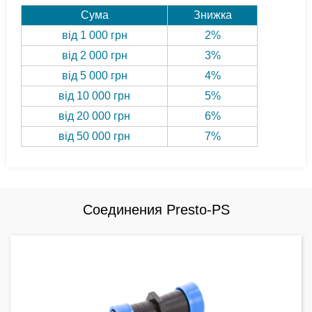
Сума
Знижка
від 1 000 грн
2%
від 2 000 грн
3%
від 5 000 грн
4%
від 10 000 грн
5%
від 20 000 грн
6%
від 50 000 грн
7%
Соединения Presto-PS