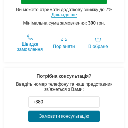
Ви можете отримати додаткову знижку до 7%
Докладніше
Мінімальна сума замовлення:
300
грн.
Швидке
Порівняти
В обране
замовлення
Потрібна консультація?
Введіть номер телефону та наш представник
зв'яжеться з Вами:
Замовити консультацію