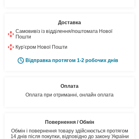
Доставка
Самовивіз із відділення/поштомата Нової
Пошти
Кур'єром Нової Пошти
Відправка протягом 1-2 робочих днів
Оплата
Оплата при отриманні, онлайн оплата
Повернення / Обмін
Обмін і повернення товару здійснюється протягом
14 днів після покупки, відповідно до закону України