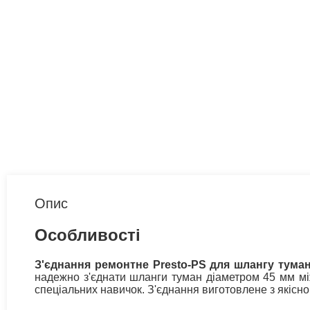
Опис
Особливості
З'єднання ремонтне Presto-PS для шлангу туман
надежно з'єднати шланги туман діаметром 45 мм м
спеціальних навичок. З'єднання виготовлене з якісно