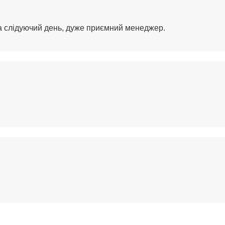
на слідуючий день, дуже приємний менеджер.