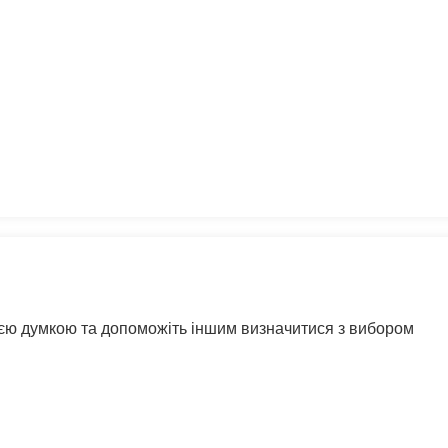
воєю думкою та допоможіть іншим визначитися з вибором