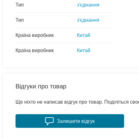
Тип
з'єднання
Тип
з'єднання
Країна виробник
Китай
Країна виробник
Китай
Відгуки про товар
Ще ніхто не написав відгук про товар. Поділіться с
Залишити відгук