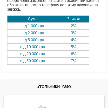
оформленні замовлення зайти в особистий кабінет
або вказати номер телефону на якому накопичена
знижка.
Сума
Знижка
від 1 000 грн
2%
від 2 000 грн
3%
від 5 000 грн
4%
від 10 000 грн
5%
від 20 000 грн
6%
від 50 000 грн
7%
Угольники Yato