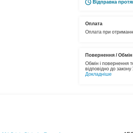
Відправка протя
Оплата
Оплата при отриманн
Повернення / Обмін
Обмін і повернення т
відповідно до закону
Докладніше