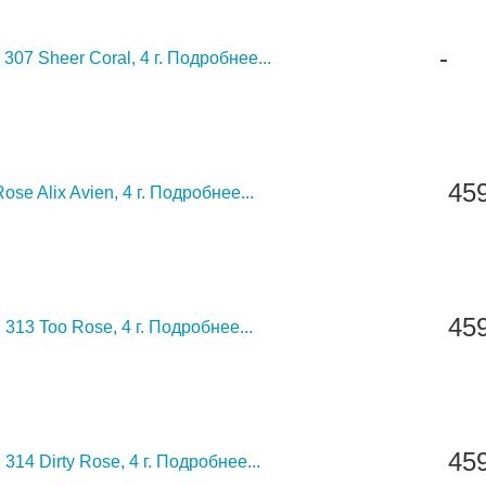
-
307 Sheer Coral, 4 г.
Подробнее...
45
se Alix Avien, 4 г.
Подробнее...
45
 313 Too Rose, 4 г.
Подробнее...
45
314 Dirty Rose, 4 г.
Подробнее...