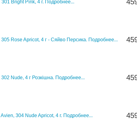
45
301 Bright Pink, 4 г.
Подробнее...
45
 305 Rose Apricot, 4 г - Сяйво Персика.
Подробнее...
45
 302 Nude, 4 г Розкішна.
Подробнее...
45
vien, 304 Nude Apricot, 4 г.
Подробнее...