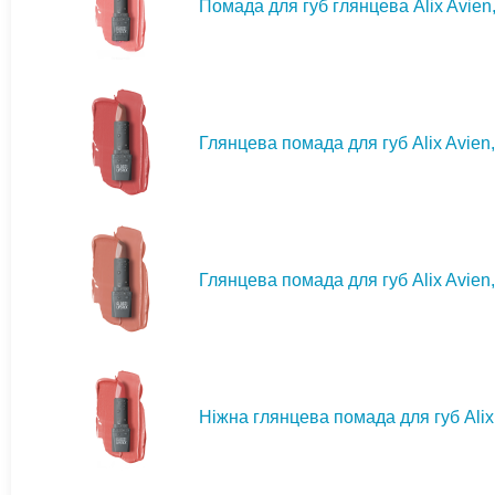
Помада для губ глянцева Alix Avien, 
Глянцева помада для губ Alix Avien,
Глянцева помада для губ Alix Avien,
Ніжна глянцева помада для губ Alix A