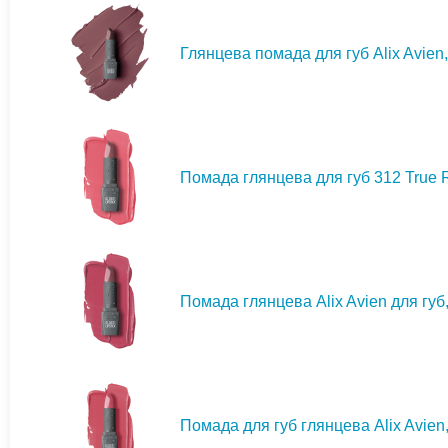
Глянцева помада для губ Alix Avien, 
Помада глянцева для губ 312 True Ro
Помада глянцева Alix Avien для губ,
Помада для губ глянцева Alix Avien, 