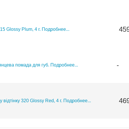
45
15 Glossy Plum, 4 г.
Подробнее...
-
 Глянцева помада для губ.
Подробнее...
46
 відтінку 320 Glossy Red, 4 г.
Подробнее...