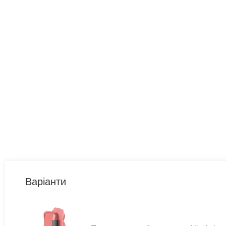
Варіанти