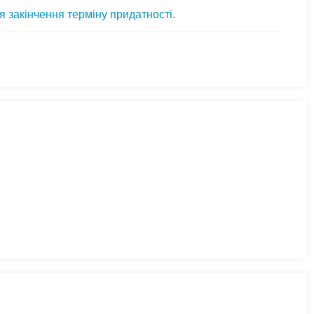
я закінчення терміну придатності.