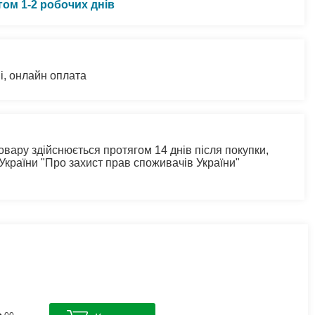
гом 1-2 робочих днів
і, онлайн оплата
овару здійснюється протягом 14 днів після покупки,
 України "Про захист прав споживачів України"