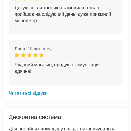
Дякую, після того як я замовила, товар
прийшов на слідуючий день, дуже приємний
менеджер.
Лілія
10 днів тому
Чудовий магазин, продукт і комунікація
вдячна!
Читати всі відгуки
Дисконтна система
Для постійних покупців у нас діє накопичувальна