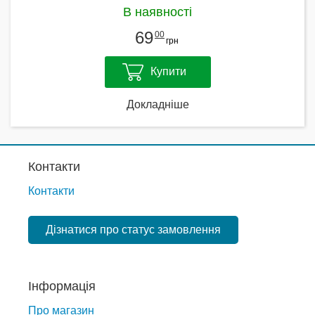
В наявності
69
00
грн
Купити
Докладніше
Контакти
Контакти
Дізнатися про статус замовлення
Інформація
Про магазин