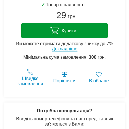
✓
Товар в наявності
29
грн
Купити
Ви можете отримати додаткову знижку до 7%
Докладніше
Мінімальна сума замовлення:
300
грн.
Швидке
Порівняти
В обране
замовлення
Потрібна консультація?
Введіть номер телефону та наш представник
зв'яжеться з Вами: