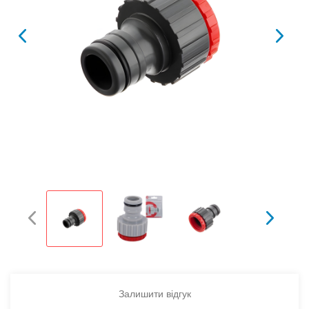
Залишити відгук