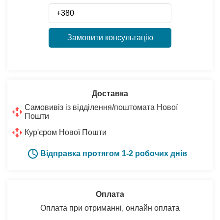
Замовити консультацію
Доставка
Самовивіз із відділення/поштомата Нової
Пошти
Кур'єром Нової Пошти
Відправка протягом 1-2 робочих днів
Оплата
Оплата при отриманні, онлайн оплата