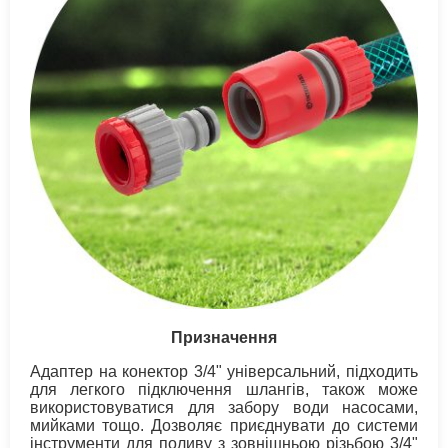
Призначення
Адаптер на конектор 3/4" універсальний, підходить
для легкого підключення шлангів, також може
використовуватися для забору води насосами,
мийками тощо. Дозволяє приєднувати до системи
інструменти для поливу з зовнішньою різьбою 3/4"