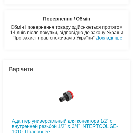
Повернення / Обмін
Обмін і повернення товару здійснюється протягом
14 днів після покупки, відповідно до закону України
"Про захист прав споживачів України"
Докладніше
Варіанти
Адаптер универсальный для конектора 1/2" с
внутренней резьбой 1/2" & 3/4" INTERTOOL GE-
1010.
Подробнее...