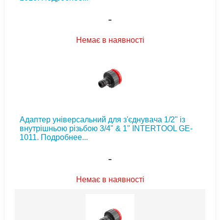
-
Немає в наявності
Адаптер універсальний для з'єднувача 1/2" із
внутрішньою різьбою 3/4" & 1" INTERTOOL GE-
1011.
Подробнее...
-
Немає в наявності