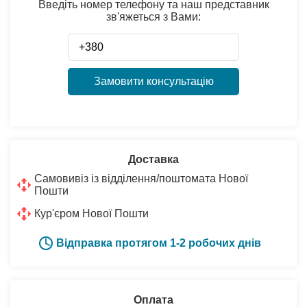
Введіть номер телефону та наш представник
зв'яжеться з Вами:
Замовити консультацію
Доставка
Самовивіз із відділення/поштомата Нової
Пошти
Кур'єром Нової Пошти
Відправка протягом 1-2 робочих днів
Оплата