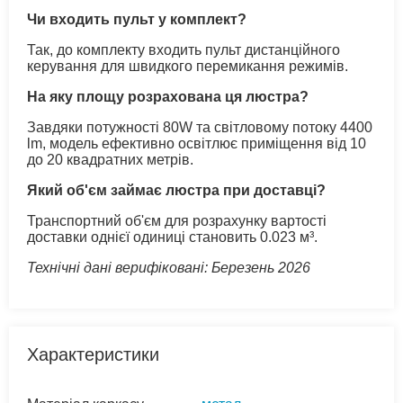
Чи входить пульт у комплект?
Так, до комплекту входить пульт дистанційного
керування для швидкого перемикання режимів.
На яку площу розрахована ця люстра?
Завдяки потужності 80W та світловому потоку 4400
lm, модель ефективно освітлює приміщення від 10
до 20 квадратних метрів.
Який об'єм займає люстра при доставці?
Транспортний об'єм для розрахунку вартості
доставки однієї одиниці становить 0.023 м³.
Технічні дані верифіковані: Березень 2026
Характеристики