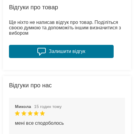
Відгуки про товар
Ще ніхто не написав відгук про товар. Поділіться
своєю думкою та допоможіть іншим визначитися з
вибором
Залишити відгук
Відгуки про нас
Микола
15 годин тому
мені все сподоболось