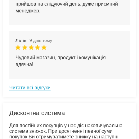
прийшов на слідуючий день, дуже приємний
менеджер.
Лілія
9 днів тому
Чудовий магазин, продукт і комунікація
вдячна!
Читати всі відгуки
Дисконтна система
Для постійних покупців у нас діє накопичувальна
система знижок. При досягненні певної суми
покупок Ви отримуватимете знижку на наступні