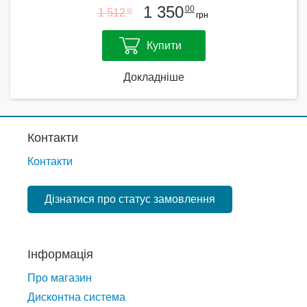
1 350
00
1 512
00
грн
Купити
Докладніше
Контакти
Контакти
Дізнатися про статус замовлення
Інформація
Про магазин
Дисконтна система