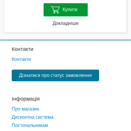
Купити
Докладніше
Контакти
Контакти
Дізнатися про статус замовлення
Інформація
Про магазин
Дисконтна система
Постачальникам