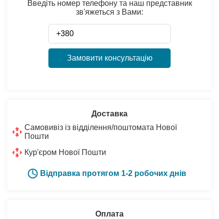
Введіть номер телефону та наш представник
зв'яжеться з Вами:
Замовити консультацію
Доставка
Самовивіз із відділення/поштомата Нової
Пошти
Кур'єром Нової Пошти
Відправка протягом 1-2 робочих днів
Оплата