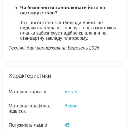
Чи безпечно встановлювати його на
натяжну стелю?
Так, абсолютно. Світлодіоди майже не
виділяють тепла в сторону стелі, а монтажна
планка забезпечує надійне кріплення на
стандартну закладу платформу.
Технічні дані верифіковані: Березень 2026
Характеристики
Матеріал каркасу
метал
Матеріал плафона,
Акрил
підвісок
Потужність лампи
45