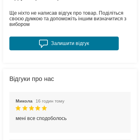
Ще ніхто не написав відгук про товар. Поділіться
своєю думкою та допоможіть іншим визначитися з
вибором
Залишити відгук
Відгуки про нас
Микола
16 годин тому
мені все сподоболось