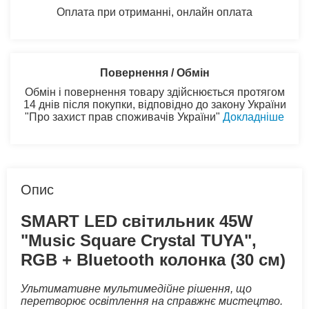
Оплата при отриманні, онлайн оплата
Повернення / Обмін
Обмін і повернення товару здійснюється протягом
14 днів після покупки, відповідно до закону України
"Про захист прав споживачів України"
Докладніше
Опис
SMART LED світильник 45W
"Music Square Crystal TUYA",
RGB + Bluetooth колонка (30 см)
Ультимативне мультимедійне рішення, що
перетворює освітлення на справжнє мистецтво.