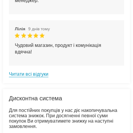
менеджер.
Лілія
9 днів тому
Чудовий магазин, продукт і комунікація
вдячна!
Читати всі відгуки
Дисконтна система
Для постійних покупців у нас діє накопичувальна
система знижок. При досягненні певної суми
покупок Ви отримуватимете знижку на наступні
замовлення.