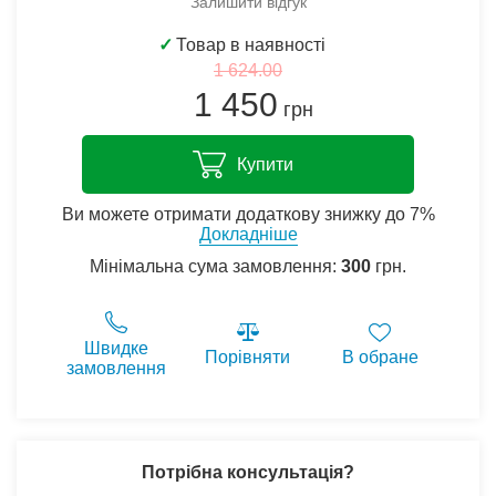
Залишити відгук
✓
Товар в наявності
1 624.00
1 450
грн
Купити
Ви можете отримати додаткову знижку до 7%
Докладніше
Мінімальна сума замовлення:
300
грн.
Швидке
Порівняти
В обране
замовлення
Потрібна консультація?