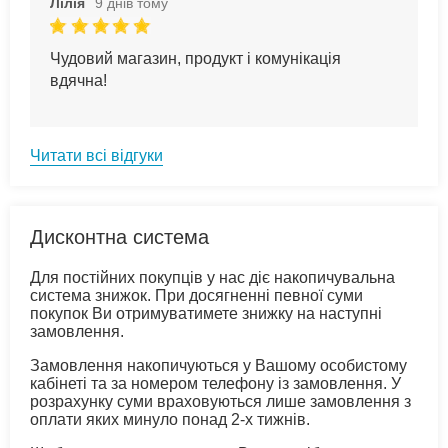
Лілія
9 днів тому
Чудовий магазин, продукт і комунікація
вдячна!
Читати всі відгуки
Дисконтна система
Для постійних покупців у нас діє накопичувальна
система знижок. При досягненні певної суми
покупок Ви отримуватимете знижку на наступні
замовлення.
Замовлення накопичуються у Вашому особистому
кабінеті та за номером телефону із замовлення. У
розрахунку суми враховуються лише замовлення з
оплати яких минуло понад 2-х тижнів.