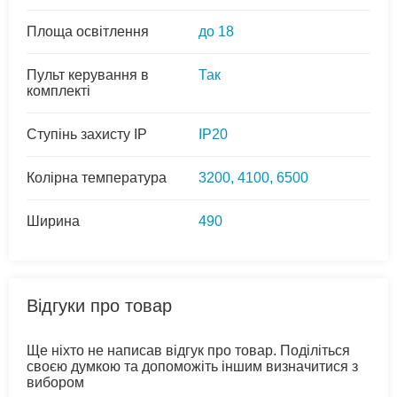
Площа освітлення
до 18
Пульт керування в
Так
комплекті
Ступінь захисту IP
IP20
Колірна температура
3200, 4100, 6500
Ширина
490
Відгуки про товар
Ще ніхто не написав відгук про товар. Поділіться
своєю думкою та допоможіть іншим визначитися з
вибором