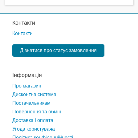
Контакти
Контакти
Дізнатися про статус замовлення
Інформація
Про магазин
Дисконтна система
Постачальникам
Повернення та обмін
Доставка і оплата
Угода користувача
Політика конфіденційності