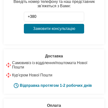
Введіть номер телефону та наш представник
зв'яжеться з Вами:
Замовити консультацію
Доставка
Самовивіз із відділення/поштомата Нової
Пошти
Кур'єром Нової Пошти
Відправка протягом 1-2 робочих днів
Оплата