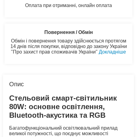
Оплата при отриманні, онлайн оплата
Повернення / Обмін
Обмін і повернення товару здійснюється протягом
14 днів після покупки, відповідно до закону України
"Про захист прав споживачів України"
Докладніше
Опис
Стельовий смарт-світильник
80W: основне освітлення,
Bluetooth-акустика та RGB
Багатофункціональний освітлювальний прилад
великої потужності, що поєднує можливості