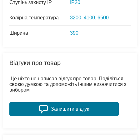
Ступінь захисту IP
IP20
Колірна температура
3200, 4100, 6500
Ширина
390
Відгуки про товар
Ще ніхто не написав відгук про товар. Поділіться
своєю думкою та допоможіть іншим визначитися з
вибором
Залишити відгук