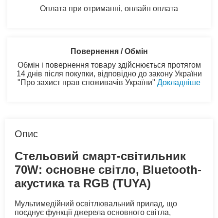
Оплата при отриманні, онлайн оплата
Повернення / Обмін
Обмін і повернення товару здійснюється протягом
14 днів після покупки, відповідно до закону України
"Про захист прав споживачів України"
Докладніше
Опис
Стельовий смарт-світильник
70W: основне світло, Bluetooth-
акустика та RGB (TUYA)
Мультимедійний освітлювальний прилад, що
поєднує функції джерела основного світла,