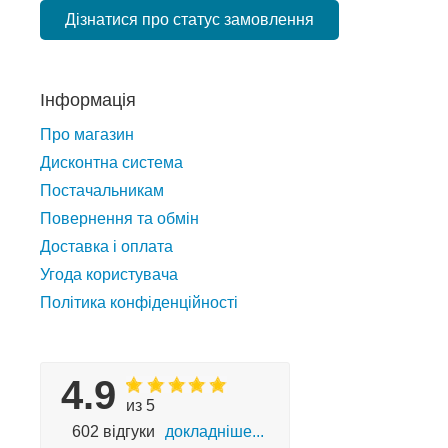
Дізнатися про статус замовлення
Інформація
Про магазин
Дисконтна система
Постачальникам
Повернення та обмін
Доставка і оплата
Угода користувача
Політика конфіденційності
4.9
из 5
602 відгуки
докладніше...