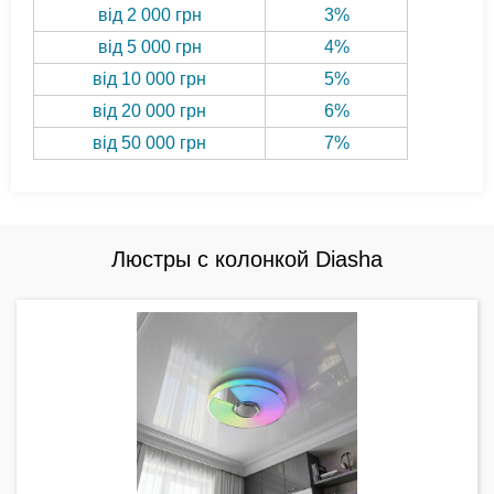
від 2 000 грн
3%
від 5 000 грн
4%
від 10 000 грн
5%
від 20 000 грн
6%
від 50 000 грн
7%
Люстры с колонкой Diasha