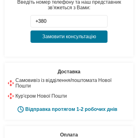
Введіть номер телефону та наш представник
зв'яжеться з Вами:
Замовити консультацію
Доставка
Самовивіз із відділення/поштомата Нової
Пошти
Кур'єром Нової Пошти
Відправка протягом 1-2 робочих днів
Оплата