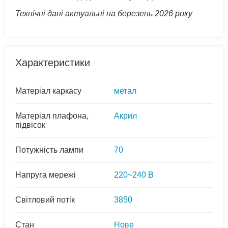
Технічні дані актуальні на березень 2026 року
Характеристики
Матеріал каркасу
метал
Матеріал плафона,
Акрил
підвісок
Потужність лампи
70
Напруга мережі
220~240 В
Світловий потік
3850
Стан
Нове