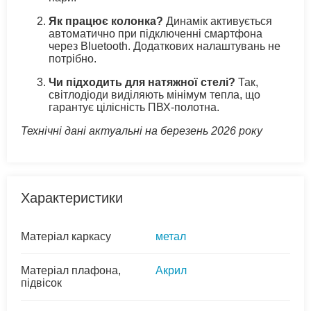
Як працює колонка?
Динамік активується
автоматично при підключенні смартфона
через Bluetooth. Додаткових налаштувань не
потрібно.
Чи підходить для натяжної стелі?
Так,
світлодіоди виділяють мінімум тепла, що
гарантує цілісність ПВХ-полотна.
Технічні дані актуальні на березень 2026 року
Характеристики
Матеріал каркасу
метал
Матеріал плафона,
Акрил
підвісок