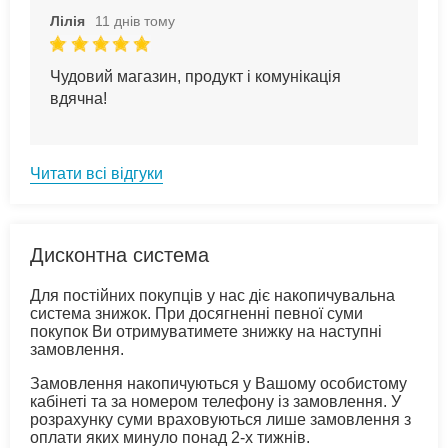
Лілія
11 днів тому
Чудовий магазин, продукт і комунікація
вдячна!
Читати всі відгуки
Дисконтна система
Для постійних покупців у нас діє накопичувальна
система знижок. При досягненні певної суми
покупок Ви отримуватимете знижку на наступні
замовлення.
Замовлення накопичуються у Вашому особистому
кабінеті та за номером телефону із замовлення. У
розрахунку суми враховуються лише замовлення з
оплати яких минуло понад 2-х тижнів.