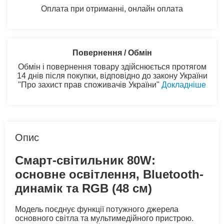
Оплата при отриманні, онлайн оплата
Повернення / Обмін
Обмін і повернення товару здійснюється протягом
14 днів після покупки, відповідно до закону України
"Про захист прав споживачів України"
Докладніше
Опис
Смарт-світильник 80W:
основне освітлення, Bluetooth-
динамік та RGB (48 см)
Модель поєднує функції потужного джерела
основного світла та мультимедійного пристрою.