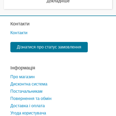
Докладніше
Контакти
Контакти
Дізнатися про статус замовлення
Інформація
Про магазин
Дисконтна система
Постачальникам
Повернення та обмін
Доставка і оплата
Угода користувача