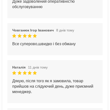
Дуже задоволений оперативністю
обслуговуванню
Човганюк Ігор Іванович
8 днів тому
Все суперово,швидко і без обману
Наталія
11 днів тому
Дякую, після того як я замовила, товар
прийшов на слідуючий день, дуже приємний
менеджер.