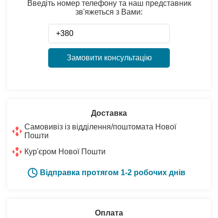
Введіть номер телефону та наш представник
зв'яжеться з Вами:
Замовити консультацію
Доставка
Самовивіз із відділення/поштомата Нової
Пошти
Кур'єром Нової Пошти
Відправка протягом 1-2 робочих днів
Оплата