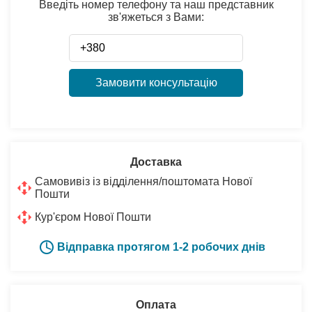
Введіть номер телефону та наш представник
зв'яжеться з Вами:
Замовити консультацію
Доставка
Самовивіз із відділення/поштомата Нової
Пошти
Кур'єром Нової Пошти
Відправка протягом 1-2 робочих днів
Оплата