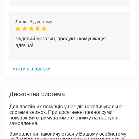
Лілія
9 днів тому
Чудовий магазин, продукт і комунікація
вдячна!
Читати всі відгуки
Дисконтна система
Для постійних покупців у нас діє накопичувальна
система знижок. При досягненні певної суми
покупок Ви отримуватимете знижку на наступні
замовлення.
Замовлення накопичуються у Вашому особистому