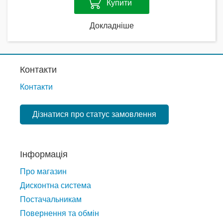
Купити
Докладніше
Контакти
Контакти
Дізнатися про статус замовлення
Інформація
Про магазин
Дисконтна система
Постачальникам
Повернення та обмін