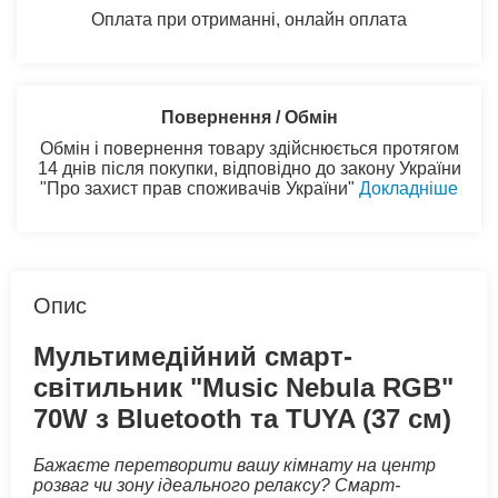
Оплата при отриманні, онлайн оплата
Повернення / Обмін
Обмін і повернення товару здійснюється протягом
14 днів після покупки, відповідно до закону України
"Про захист прав споживачів України"
Докладніше
Опис
Мультимедійний смарт-
світильник "Music Nebula RGB"
70W з Bluetooth та TUYA (37 см)
Бажаєте перетворити вашу кімнату на центр
розваг чи зону ідеального релаксу? Смарт-