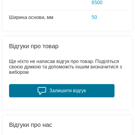
6500
Ширина основи, мм
50
Відгуки про товар
Ще ніхто не написав відгук про товар. Поділіться
своєю думкою та допоможіть іншим визначитися з
вибором
Залишити відгук
Відгуки про нас