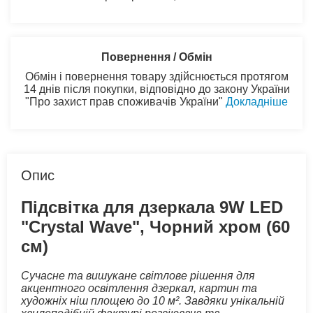
Повернення / Обмін
Обмін і повернення товару здійснюється протягом
14 днів після покупки, відповідно до закону України
"Про захист прав споживачів України"
Докладніше
Опис
Підсвітка для дзеркала 9W LED
"Crystal Wave", Чорний хром (60
см)
Сучасне та вишукане світлове рішення для
акцентного освітлення дзеркал, картин та
художніх ніш площею до 10 м². Завдяки унікальній