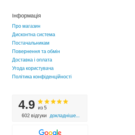
Інформація
Про магазин
Дисконтна система
Постачальникам
Повернення та обмін
Доставка і оплата
Угода користувача
Політика конфіденційності
4.9
из 5
602 відгуки
докладніше...