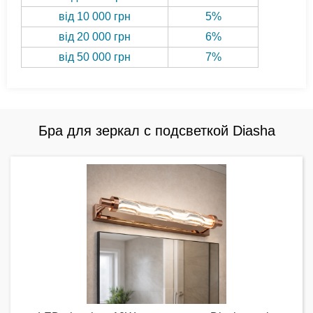
від 10 000 грн
5%
від 20 000 грн
6%
від 50 000 грн
7%
Бра для зеркал с подсветкой Diasha