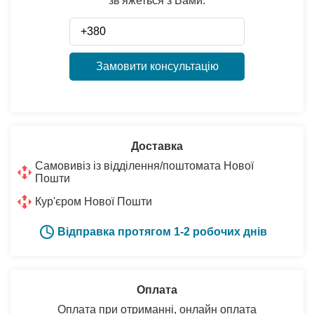
зв'яжеться з Вами:
Замовити консультацію
Доставка
Самовивіз із відділення/поштомата Нової
Пошти
Кур'єром Нової Пошти
Відправка протягом 1-2 робочих днів
Оплата
Оплата при отриманні, онлайн оплата