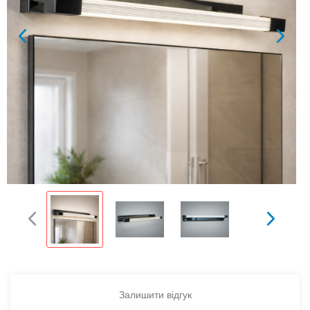
Залишити відгук