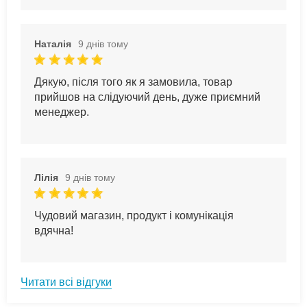
Наталія
9 днів тому
Дякую, після того як я замовила, товар
прийшов на слідуючий день, дуже приємний
менеджер.
Лілія
9 днів тому
Чудовий магазин, продукт і комунікація
вдячна!
Читати всі відгуки