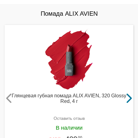
Помада ALIX AVIEN
Глянцевая губная помада ALIX AVIEN, 320 Glossy
Red, 4 г
Оставить отзыв
В наличии
00