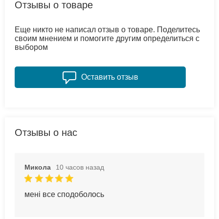
Отзывы о товаре
Еще никто не написал отзыв о товаре. Поделитесь
своим мнением и помогите другим определиться с
выбором
Оставить отзыв
Отзывы о нас
Микола
10 часов назад
мені все сподоболось