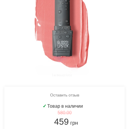
Оставить отзыв
✓
Товар в наличии
580.00
459
грн