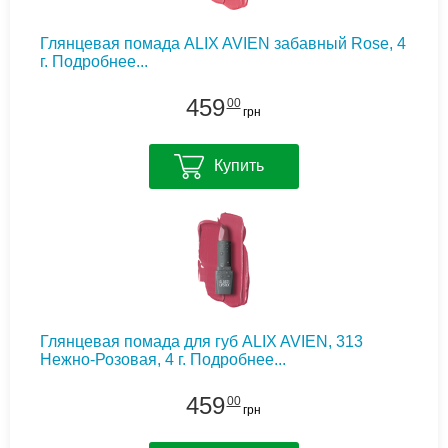
Глянцевая помада ALIX AVIEN забавный Rose, 4
г.
Подробнее...
459
00
грн
Купить
Глянцевая помада для губ ALIX AVIEN, 313
Нежно-Розовая, 4 г.
Подробнее...
459
00
грн