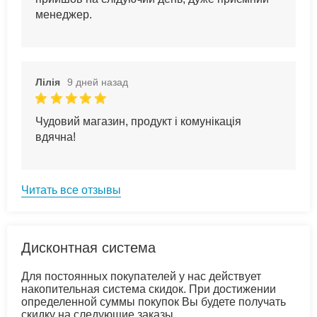
менеджер.
Лілія
9 дней назад
Чудовий магазин, продукт і комунікація
вдячна!
Читать все отзывы
Дисконтная система
Для постоянных покупателей у нас действует
накопительная система скидок. При достижении
определенной суммы покупок Вы будете получать
скидку на следующие заказы.