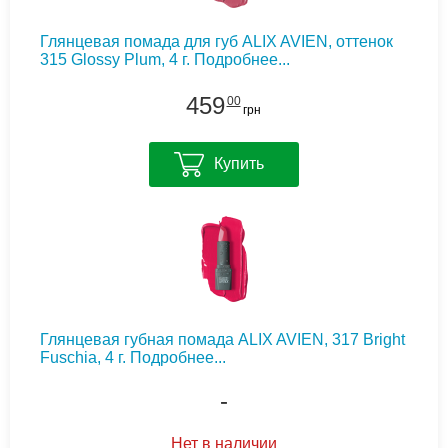
Глянцевая помада для губ ALIX AVIEN, оттенок
315 Glossy Plum, 4 г.
Подробнее...
459
00
грн
Купить
Глянцевая губная помада ALIX AVIEN, 317 Bright
Fuschia, 4 г.
Подробнее...
-
Нет в наличии