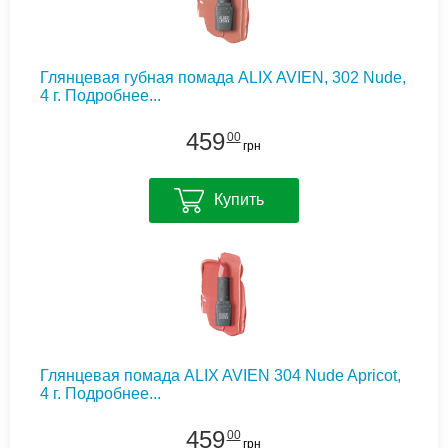
Глянцевая губная помада ALIX AVIEN, 302 Nude,
4 г.
Подробнее...
459
00
грн
Купить
Глянцевая помада ALIX AVIEN 304 Nude Apricot,
4 г.
Подробнее...
459
00
грн