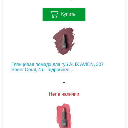
Купить
Глянцевая помада для губ ALIX AVIEN, 307
Sheer Coral, 4 г.
Подробнее...
-
Нет в наличии