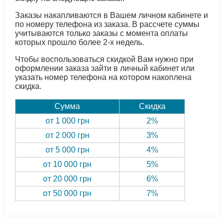
Заказы накапливаются в Вашем личном кабинете и
по номеру телефона из заказа. В рассчете суммы
учитываются только заказы с момента оплаты
которых прошло более 2-х недель.
Чтобы воспользоваться скидкой Вам нужно при
оформлении заказа зайти в личный кабинет или
указать номер телефона на котором накоплена
скидка.
Сумма
Скидка
от 1 000 грн
2%
от 2 000 грн
3%
от 5 000 грн
4%
от 10 000 грн
5%
от 20 000 грн
6%
от 50 000 грн
7%