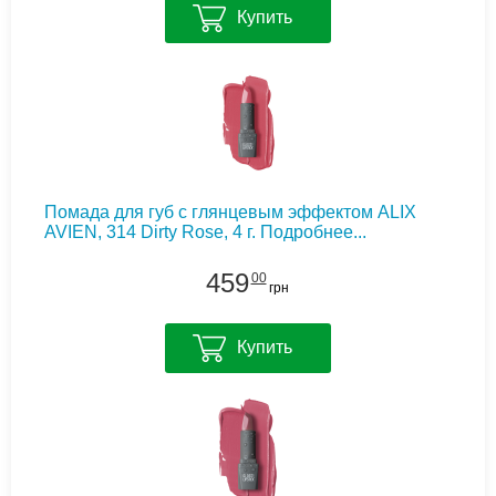
Купить
Помада для губ с глянцевым эффектом ALIX
AVIEN, 314 Dirty Rose, 4 г.
Подробнее...
459
00
грн
Купить