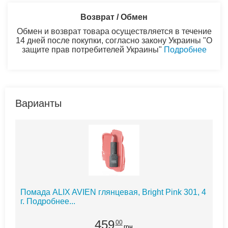
Возврат / Обмен
Обмен и возврат товара осуществляется в течение
14 дней после покупки, согласно закону Украины "О
защите прав потребителей Украины"
Подробнее
Варианты
Помада ALIX AVIEN глянцевая, Bright Pink 301, 4
г.
Подробнее...
459
00
грн