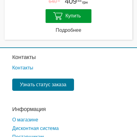
409
640
00
грн
Купить
Подробнее
Контакты
Контакты
Узнать статус заказа
Информация
О магазине
Дисконтная система
Поставщикам