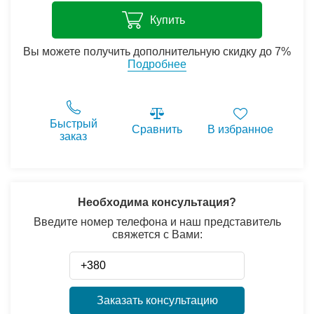
Купить
Вы можете получить дополнительную скидку до 7%
Подробнее
Быстрый
Сравнить
В избранное
заказ
Необходима консультация?
Введите номер телефона и наш представитель
свяжется с Вами:
Заказать консультацию