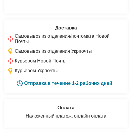
Доставка
Самовывоз из отделения/почтомата Новой
Почты
Самовывоз из отделения Укрпочты
Курьером Новой Почты
Курьером Укрпочты
Отправка в течение 1-2 рабочих дней
Оплата
Наложенный платеж, онлайн оплата