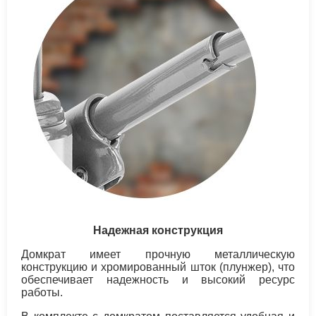
Надежная конструкция
Домкрат имеет прочную металлическую
конструкцию и хромированный шток (плунжер), что
обеспечивает надежность и высокий ресурс
работы.