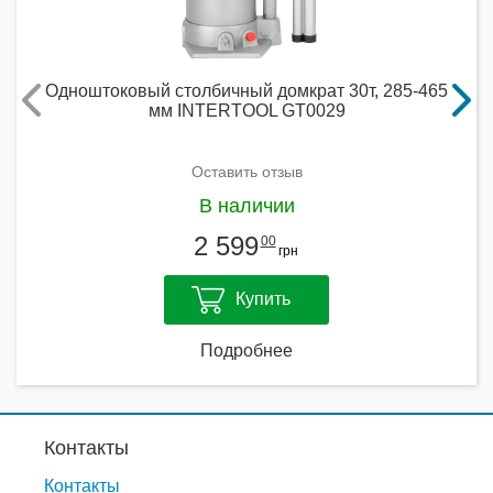
Одноштоковый столбичный домкрат 30т, 285-465
мм INTERTOOL GT0029
Оставить отзыв
В наличии
2 599
00
грн
Купить
Подробнее
Контакты
Контакты