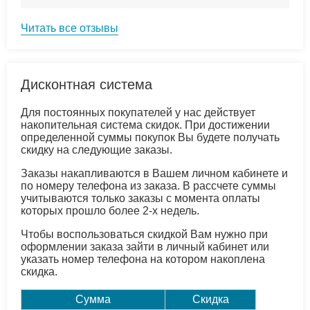
Читать все отзывы
Дисконтная система
Для постоянных покупателей у нас действует
накопительная система скидок. При достижении
определенной суммы покупок Вы будете получать
скидку на следующие заказы.
Заказы накапливаются в Вашем личном кабинете и
по номеру телефона из заказа. В рассчете суммы
учитываются только заказы с момента оплаты
которых прошло более 2-х недель.
Чтобы воспользоваться скидкой Вам нужно при
оформлении заказа зайти в личный кабинет или
указать номер телефона на котором накоплена
скидка.
Сумма
Скидка