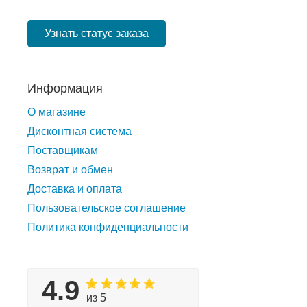
Узнать статус заказа
Информация
О магазине
Дисконтная система
Поставщикам
Возврат и обмен
Доставка и оплата
Пользовательское соглашение
Политика конфиденциальности
4.9
из 5