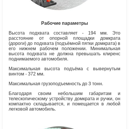
Рабочие параметры
Высота подхвата составляет - 194 мм. Это
расстояние от опорной площадки домкрата
(дороги) до подхвата (подъёмной пятки домкрата) в
его нижнем рабочем положении. Минимальная
высота подхвата не должна превышать клиренс
поднимаемого автомобиля.
Максимальная высота подъёма с вывернутым
винтом - 372 мм.
Максимальная грузоподъемность до 3 тонн.
Благодаря своим небольшим габаритам и
телескопическому устройству домкрата и ручки, он
компактно складывается, и помещается в любой
легковой автомобиль.