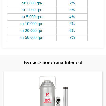
от 1 000 грн
2%
от 2 000 грн
3%
от 5 000 грн
4%
от 10 000 грн
5%
от 20 000 грн
6%
от 50 000 грн
7%
Бутылочного типа Intertool