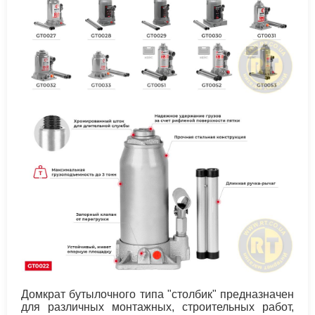
Домкрат бутылочного типа "столбик" предназначен
для различных монтажных, строительных работ,