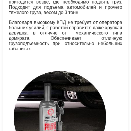
пригодится везде, где необходимо поднять груз.
Подходит для подъема автомобилей и прочего
тяжелого груза, весом до 3 тонн.
Благодаря высокому КПД не требует от оператора
больших усилий, с работой справится даже хрупкая
девушка, в отличие от механического типа
домкрата. Обеспечивает отличную
грузоподъемность при относительно небольших
габаритах.