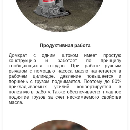
Продуктивная работа
Домкрат с одним штоком имеет простую
конструкцию и работает по принципу
сообщающихся сосудов. При работе ручным
рычагом с помощью насоса масло нагнетается в
рабочем цилиндре, давление повышается и
поршень с грузом поднимается. Поэтому до 80%
прикладываемых усилий конвертируется в
полезную в работу. Также обеспечивается плавное
поднятие грузов за счет несжимаемого свойства
масла.