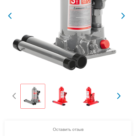
Оставить отзыв