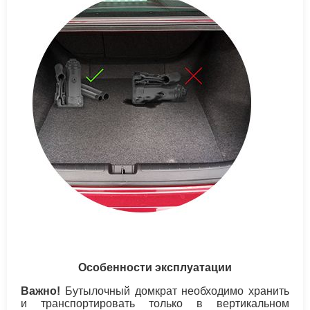
Особенности эксплуатации
Важно!
Бутылочный домкрат необходимо хранить
и транспортировать только в вертикальном