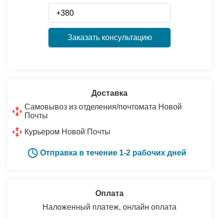
Заказать консультацию
Доставка
Самовывоз из отделения/почтомата Новой
Почты
Курьером Новой Почты
Отправка в течение 1-2 рабочих дней
Оплата
Наложенный платеж, онлайн оплата