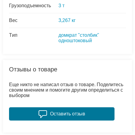
Грузоподъемность
3 т
Вес
3,267 кг
Tип
домкрат "столбик"
одноштоковый
Отзывы о товаре
Еще никто не написал отзыв о товаре. Поделитесь
своим мнением и помогите другим определиться с
выбором
Оставить отзыв