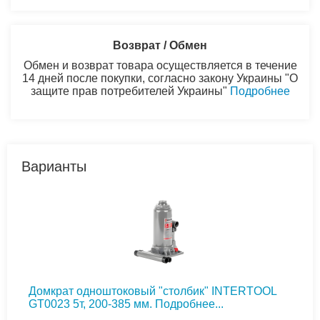
Возврат / Обмен
Обмен и возврат товара осуществляется в течение
14 дней после покупки, согласно закону Украины "О
защите прав потребителей Украины"
Подробнее
Варианты
Домкрат одноштоковый "столбик" INTERTOOL
GT0023 5т, 200-385 мм.
Подробнее...