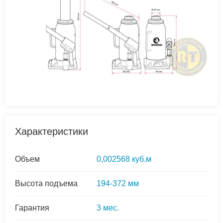
Характеристики
Объем
0,002568 куб.м
Высота подъема
194-372 мм
Гарантия
3 мес.