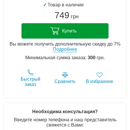
✓
Товар в наличии
749
грн
Купить
Вы можете получить дополнительную скидку до 7%
Подробнее
Минимальная сумма заказа:
300
грн.
Быстрый
Сравнить
В избранное
заказ
Необходима консультация?
Введите номер телефона и наш представитель
свяжется с Вами: