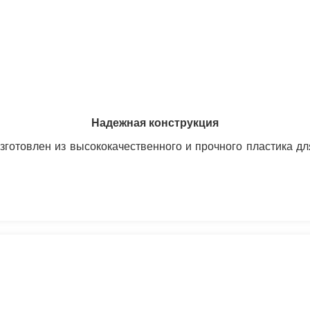
Надежная конструкция
готовлен из высококачественного и прочного пластика дл