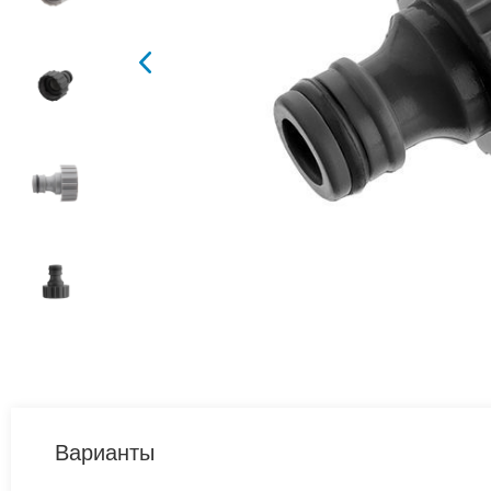
Варианты