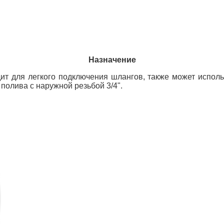
Назначение
дит для легкого подключения шлангов, также может исполь
полива с наружной резьбой 3/4".