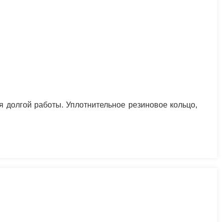
я долгой работы. Уплотнительное резиновое кольцо,