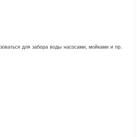
зоваться для забора воды насосами, мойками и пр.