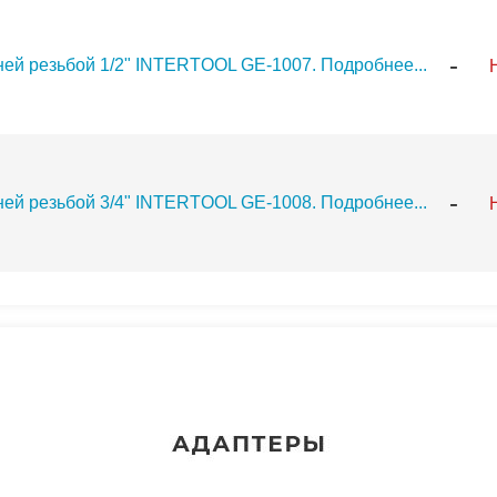
-
нней резьбой 1/2" INTERTOOL GE-1007.
Подробнее...
-
нней резьбой 3/4" INTERTOOL GE-1008.
Подробнее...