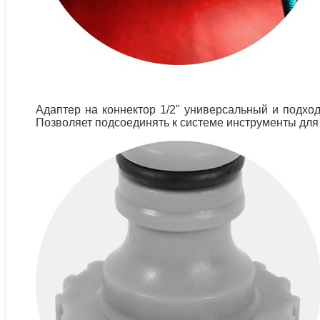
Адаптер на коннектор 1/2" универсальный и подхо
Позволяет подсоединять к системе инструменты для 