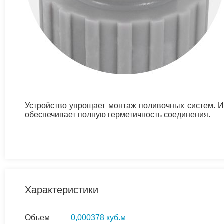
Устройство упрощает монтаж поливочных систем. Из
обеспечивает полную герметичность соединения.
Характеристики
Объем
0,000378 куб.м