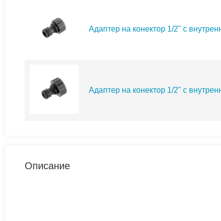
Адаптер на конектор 1/2" с внутре
Адаптер на конектор 1/2" с внутре
Описание