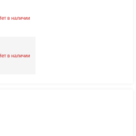
Нет в наличии
Нет в наличии