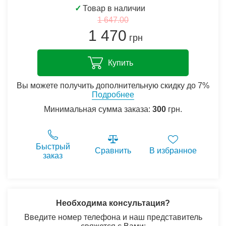
✓
Товар в наличии
1 647.00
1 470
грн
Купить
Вы можете получить дополнительную скидку до 7%
Подробнее
Минимальная сумма заказа:
300
грн.
Быстрый
Сравнить
В избранное
заказ
Необходима консультация?
Введите номер телефона и наш представитель