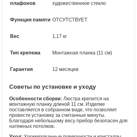
плафонов
художественное стекло
Функция памяти
ОТСУТСТВУЕТ
Вес
1,17 кг
Тип крепежа
Монтажная планка (11 см)
Гарантия
12 месяцев
Советы по установке и уходу
Особенности сборки:
Люстра крепится на
монтажную планку длиной 11 см. Изделие
поставляется в собранном виде, что позволяет
провести установку за считанные минуты.
Благодаря небольшому весу прибор безопасен для
натяжных потолков.
Уход:
Хромированные поверхности и кристаллы