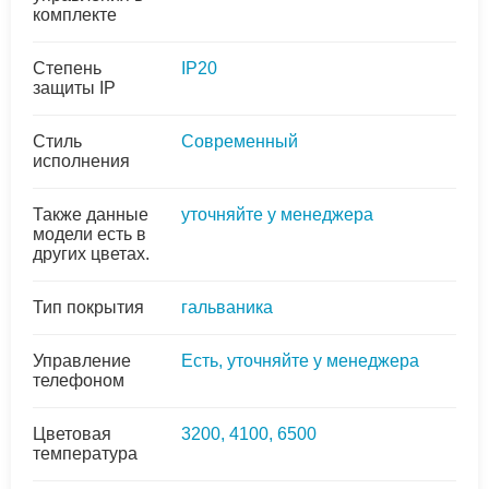
комплекте
Степень
IP20
защиты IP
Стиль
Современный
исполнения
Также данные
уточняйте у менеджера
модели есть в
других цветах.
Тип покрытия
гальваника
Управление
Есть, уточняйте у менеджера
телефоном
Цветовая
3200, 4100, 6500
температура