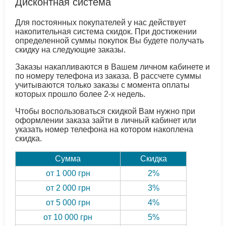
Дисконтная система
Для постоянных покупателей у нас действует
накопительная система скидок. При достижении
определенной суммы покупок Вы будете получать
скидку на следующие заказы.
Заказы накапливаются в Вашем личном кабинете и
по номеру телефона из заказа. В рассчете суммы
учитываются только заказы с момента оплаты
которых прошло более 2-х недель.
Чтобы воспользоваться скидкой Вам нужно при
оформлении заказа зайти в личный кабинет или
указать номер телефона на котором накоплена
скидка.
Сумма
Скидка
от 1 000 грн
2%
от 2 000 грн
3%
от 5 000 грн
4%
от 10 000 грн
5%