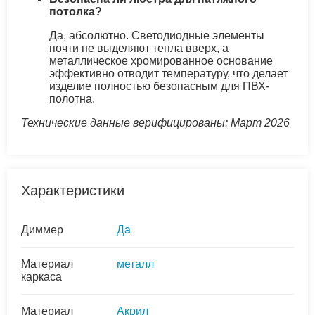
потолка?
Да, абсолютно. Светодиодные элементы
почти не выделяют тепла вверх, а
металлическое хромированное основание
эффективно отводит температуру, что делает
изделие полностью безопасным для ПВХ-
полотна.
Технические данные верифицированы: Март 2026
Характеристики
Диммер
Да
Материал
металл
каркаса
Материал
Акрил