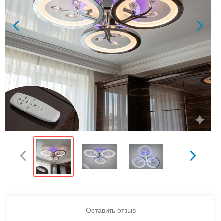
Оставить отзыв