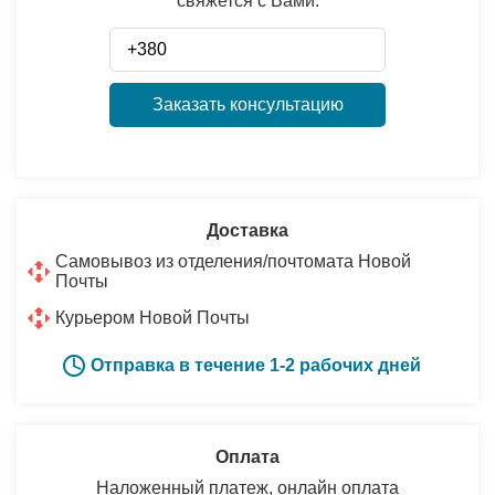
свяжется с Вами:
Заказать консультацию
Доставка
Самовывоз из отделения/почтомата Новой
Почты
Курьером Новой Почты
Отправка в течение 1-2 рабочих дней
Оплата
Наложенный платеж, онлайн оплата