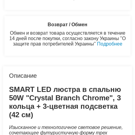
Возврат / Обмен
Обмен и возврат товара осуществляется в течение
14 дней после покупки, согласно закону Украины "О
защите прав потребителей Украины"
Подробнее
Описание
SMART LED люстра в спальню
50W "Crystal Branch Chrome", 3
кольца + 3-цветная подсветка
(42 см)
Изысканное и технологичное световое решение,
сочетающее футуристичную форму трех