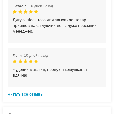
Наталія
10 дней назад
Дякую, після того як я замовила, товар
прийшов на слідуючий день, дуже приємний
менеджер.
Лілія
10 дней назад
Чудовий магазин, продукт і комунікація
вдячна!
Читать все отзывы