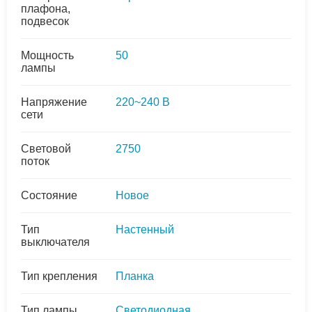
плафона,
подвесок
Мощность
50
лампы
Напряжение
220~240 В
сети
Световой
2750
поток
Состояние
Новое
Тип
Настенный
выключателя
Тип крепления
Планка
Тип лампы
Светодиодная