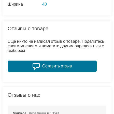
Ширина
40
Отзывы о товаре
Еще никто не написал отзыв о товаре. Поделитесь
своим мнением и помогите другим определиться с
выбором
Оставить отзыв
Отзывы о нас
Микола
позавчера в 19:43