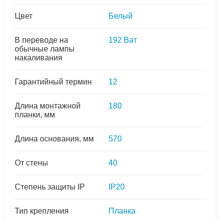
Цвет
Белый
В переводе на
192 Ват
обычные лампы
накаливания
Гарантийный термин
12
Длина монтажной
180
планки, мм
Длина основания, мм
570
От стены
40
Степень защиты IP
IP20
Тип крепления
Планка