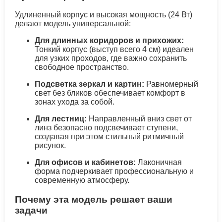
Удлиненный корпус и высокая мощность (24 Вт)
делают модель универсальной:
Для длинных коридоров и прихожих:
Тонкий корпус (выступ всего 4 см) идеален
для узких проходов, где важно сохранить
свободное пространство.
Подсветка зеркал и картин:
Равномерный
свет без бликов обеспечивает комфорт в
зонах ухода за собой.
Для лестниц:
Направленный вниз свет от
линз безопасно подсвечивает ступени,
создавая при этом стильный ритмичный
рисунок.
Для офисов и кабинетов:
Лаконичная
форма подчеркивает профессиональную и
современную атмосферу.
Почему эта модель решает ваши
задачи