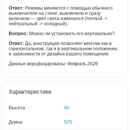
Ответ:
Режимы меняются с помощью обычного
выключателя на стене: выключили и сразу
включили — цвет света изменился (теплый ->
нейтральный -> холодный).
Вопрос:
Можно ли установить его вертикально?
Ответ:
Да, конструкция позволяет монтаж как в
горизонтальном, так и в вертикальном положении,
в зависимости от дизайна вашего помещения.
Данные верифицированы: Февраль 2026
Характеристики
Высота
80
Длина
570