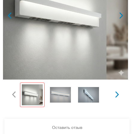
Оставить отзыв