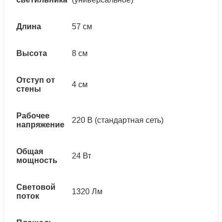
Длина
57 см
Высота
8 см
Отступ от
4 см
стены
Рабочее
220 В (стандартная сеть)
напряжение
Общая
24 Вт
мощность
Световой
1320 Лм
поток