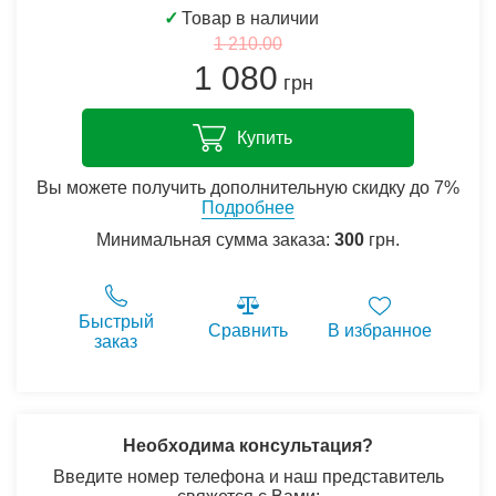
✓
Товар в наличии
1 210.00
1 080
грн
Купить
Вы можете получить дополнительную скидку до 7%
Подробнее
Минимальная сумма заказа:
300
грн.
Быстрый
Сравнить
В избранное
заказ
Необходима консультация?
Введите номер телефона и наш представитель