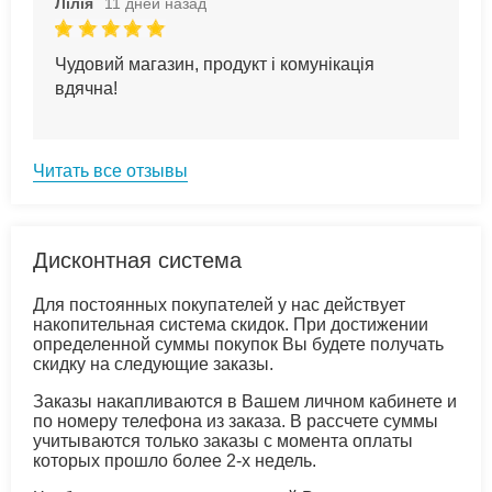
Лілія
11 дней назад
Чудовий магазин, продукт і комунікація
вдячна!
Читать все отзывы
Дисконтная система
Для постоянных покупателей у нас действует
накопительная система скидок. При достижении
определенной суммы покупок Вы будете получать
скидку на следующие заказы.
Заказы накапливаются в Вашем личном кабинете и
по номеру телефона из заказа. В рассчете суммы
учитываются только заказы с момента оплаты
которых прошло более 2-х недель.