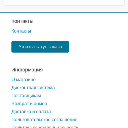
Контакты
Контакты
Узнать статус заказа
Информация
О магазине
Дисконтная система
Поставщикам
Возврат и обмен
Доставка и оплата
Пользовательское соглашение
Политика конфиденциальности