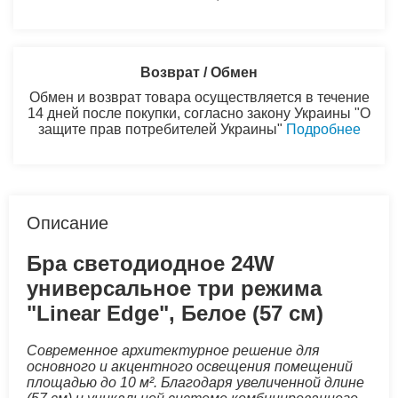
Возврат / Обмен
Обмен и возврат товара осуществляется в течение
14 дней после покупки, согласно закону Украины "О
защите прав потребителей Украины"
Подробнее
Описание
Бра светодиодное 24W
универсальное три режима
"Linear Edge", Белое (57 см)
Современное архитектурное решение для
основного и акцентного освещения помещений
площадью до 10 м². Благодаря увеличенной длине