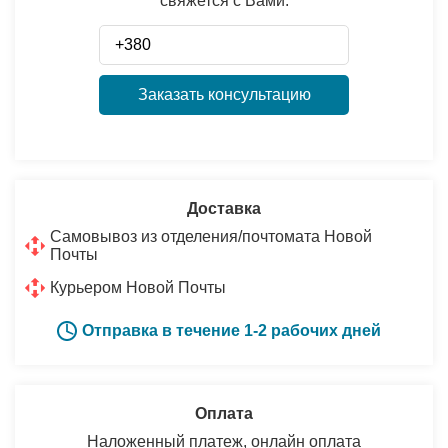
свяжется с Вами:
Заказать консультацию
Доставка
Самовывоз из отделения/почтомата Новой
Почты
Курьером Новой Почты
Отправка в течение 1-2 рабочих дней
Оплата
Наложенный платеж, онлайн оплата