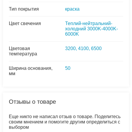
Тип покрытия
краска
Цвет свечения
Теплий-нейтральний-
холодний 3000K-4000K-
6000K
Цветовая
3200, 4100, 6500
температура
Ширина основания,
50
мм
Отзывы о товаре
Еще никто не написал отзыв о товаре. Поделитесь
своим мнением и помогите другим определиться с
выбором