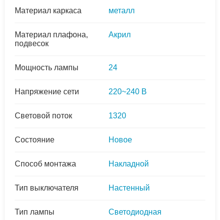
Материал каркаса
металл
Материал плафона,
Акрил
подвесок
Мощность лампы
24
Напряжение сети
220~240 В
Световой поток
1320
Состояние
Новое
Способ монтажа
Накладной
Тип выключателя
Настенный
Тип лампы
Светодиодная