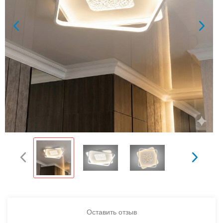
Оставить отзыв