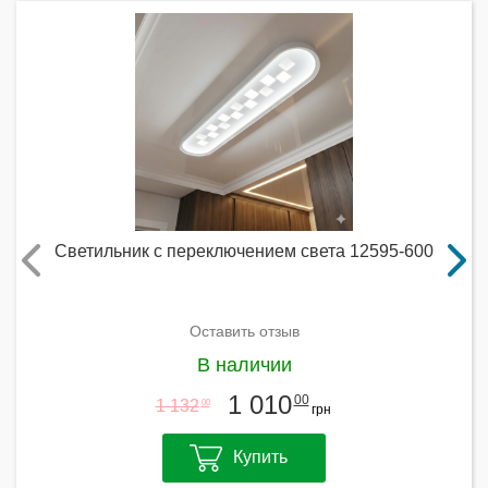
Светильник с переключением света 12595-600
Оставить отзыв
В наличии
1 010
00
1 132
00
грн
Купить