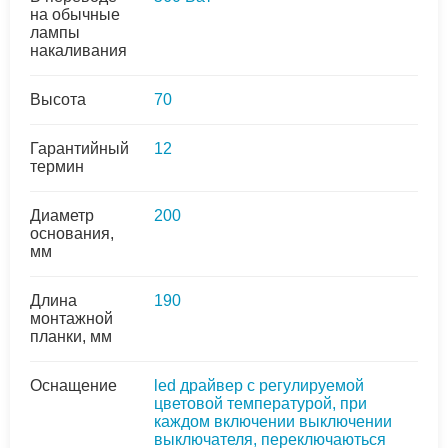
на обычные
лампы
накаливания
Высота
70
Гарантийный
12
термин
Диаметр
200
основания,
мм
Длина
190
монтажной
планки, мм
Оснащение
led драйвер с регулируемой
цветовой температурой, при
каждом включении выключении
выключателя, переключаються