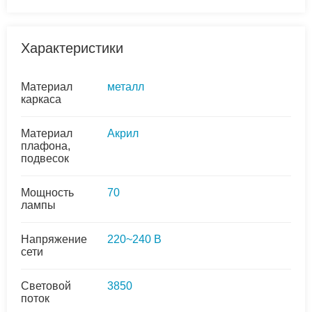
Характеристики
Материал
металл
каркаса
Материал
Акрил
плафона,
подвесок
Мощность
70
лампы
Напряжение
220~240 В
сети
Световой
3850
поток