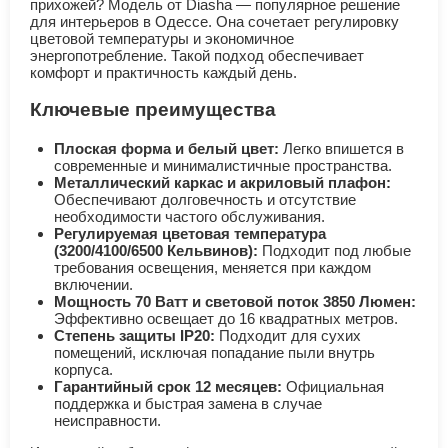
прихожей? Модель от Diasha — популярное решение
для интерьеров в Одессе. Она сочетает регулировку
цветовой температуры и экономичное
энергопотребление. Такой подход обеспечивает
комфорт и практичность каждый день.
Ключевые преимущества
Плоская форма и белый цвет:
Легко впишется в
современные и минималистичные пространства.
Металлический каркас и акриловый плафон:
Обеспечивают долговечность и отсутствие
необходимости частого обслуживания.
Регулируемая цветовая температура
(3200/4100/6500 Кельвинов):
Подходит под любые
требования освещения, меняется при каждом
включении.
Мощность 70 Ватт и световой поток 3850 Люмен:
Эффективно освещает до 16 квадратных метров.
Степень защиты IP20:
Подходит для сухих
помещений, исключая попадание пыли внутрь
корпуса.
Гарантийный срок 12 месяцев:
Официальная
поддержка и быстрая замена в случае
неисправности.