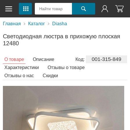
Главная
Каталог
Diasha
Светодиодная люстра в прихожую плоская
12480
001-315-849
О товаре
Описание
Код:
Характеристики
Отзывы о товаре
Отзывы о нас
Скидки