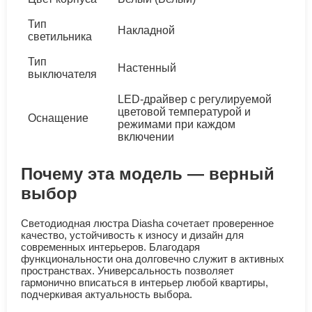
Тип
Накладной
светильника
Тип
Настенный
выключателя
LED-драйвер с регулируемой
цветовой температурой и
Оснащение
режимами при каждом
включении
Почему эта модель — верный
выбор
Светодиодная люстра Diasha сочетает проверенное
качество, устойчивость к износу и дизайн для
современных интерьеров. Благодаря
функциональности она долговечно служит в активных
пространствах. Универсальность позволяет
гармонично вписаться в интерьер любой квартиры,
подчеркивая актуальность выбора.