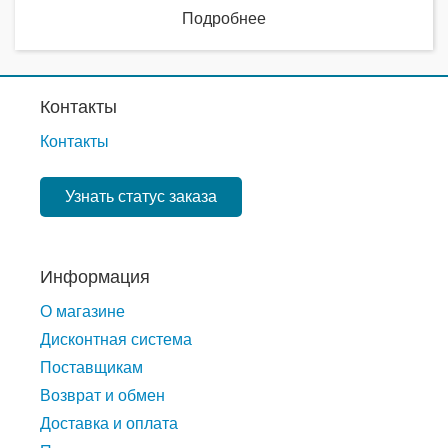
Подробнее
Контакты
Контакты
Узнать статус заказа
Информация
О магазине
Дисконтная система
Поставщикам
Возврат и обмен
Доставка и оплата