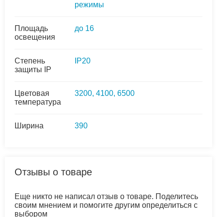
режимы
Площадь
до 16
освещения
Степень
IP20
защиты IP
Цветовая
3200, 4100, 6500
температура
Ширина
390
Отзывы о товаре
Еще никто не написал отзыв о товаре. Поделитесь
своим мнением и помогите другим определиться с
выбором