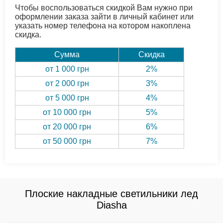
Чтобы воспользоваться скидкой Вам нужно при
оформлении заказа зайти в личный кабинет или
указать номер телефона на котором накоплена
скидка.
Сумма
Скидка
от 1 000 грн
2%
от 2 000 грн
3%
от 5 000 грн
4%
от 10 000 грн
5%
от 20 000 грн
6%
от 50 000 грн
7%
Плоские накладные светильники лед
Diasha