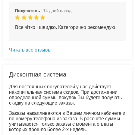
Покупатель
14 дней назад
Все чітко і швидко. Категорично рекомендую
Читать все отзывы
Дисконтная система
Для постоянных покупателей у нас действует
накопительная система скидок. При достижении
определенной суммы покупок Вы будете получать
скидку на следующие заказы.
Заказы накапливаются в Вашем личном кабинете и
по номеру телефона из заказа. В рассчете суммы
учитываются только заказы с момента оплаты
которых прошло более 2-х недель.