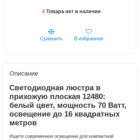
X
Товара нет в наличии
Сравнить
В избранное
Описание
Светодиодная люстра в
прихожую плоская 12480:
белый цвет, мощность 70 Ватт,
освещение до 16 квадратных
метров
Ищете современное освещение для компактной