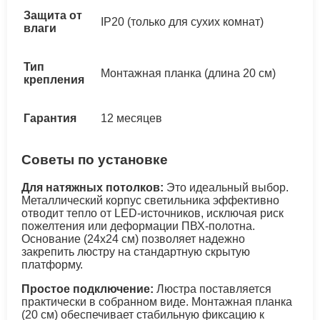
Защита от
IP20 (только для сухих комнат)
влаги
Тип
Монтажная планка (длина 20 см)
крепления
Гарантия
12 месяцев
Советы по установке
Для натяжных потолков:
Это идеальный выбор.
Металлический корпус светильника эффективно
отводит тепло от LED-источников, исключая риск
пожелтения или деформации ПВХ-полотна.
Основание (24х24 см) позволяет надежно
закрепить люстру на стандартную скрытую
платформу.
Простое подключение:
Люстра поставляется
практически в собранном виде. Монтажная планка
(20 см) обеспечивает стабильную фиксацию к