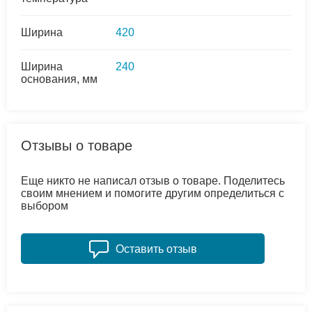
Ширина
420
Ширина
240
основания, мм
Отзывы о товаре
Еще никто не написал отзыв о товаре. Поделитесь
своим мнением и помогите другим определиться с
выбором
Оставить отзыв