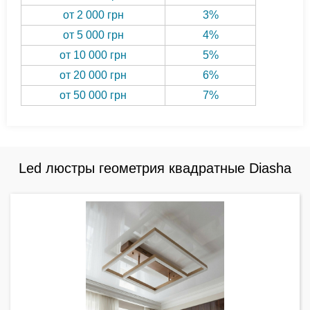
от 2 000 грн
3%
от 5 000 грн
4%
от 10 000 грн
5%
от 20 000 грн
6%
от 50 000 грн
7%
Led люстры геометрия квадратные Diasha