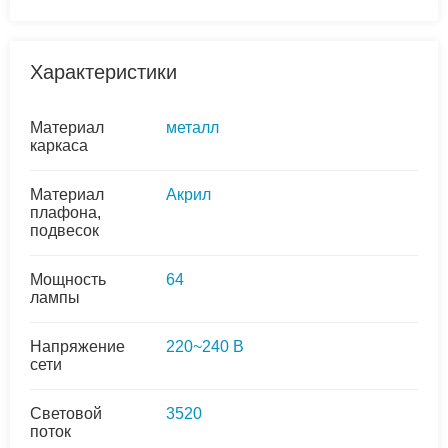
Характеристики
Материал
металл
каркаса
Материал
Акрил
плафона,
подвесок
Мощность
64
лампы
Напряжение
220~240 В
сети
Световой
3520
поток