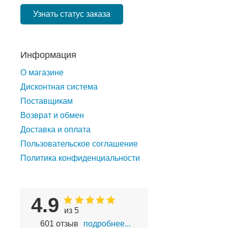
Узнать статус заказа
Информация
О магазине
Дисконтная система
Поставщикам
Возврат и обмен
Доставка и оплата
Пользовательское соглашение
Политика конфиденциальности
4.9
из 5
601 отзыв
подробнее...