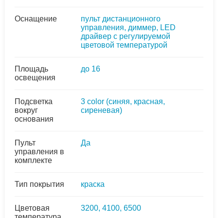
Оснащение
пульт дистанционного
управления, диммер, LED
драйвер с регулируемой
цветовой температурой
Площадь
до 16
освещения
Подсветка
3 colоr (синяя, красная,
вокруг
сиреневая)
основания
Пульт
Да
управления в
комплекте
Тип покрытия
краска
Цветовая
3200, 4100, 6500
температура