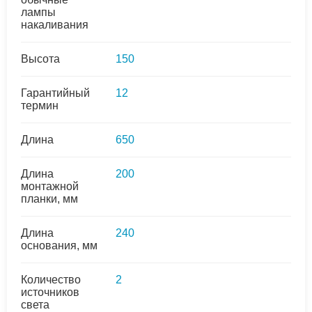
лампы
накаливания
Высота
150
Гарантийный
12
термин
Длина
650
Длина
200
монтажной
планки, мм
Длина
240
основания, мм
Количество
2
источников
света