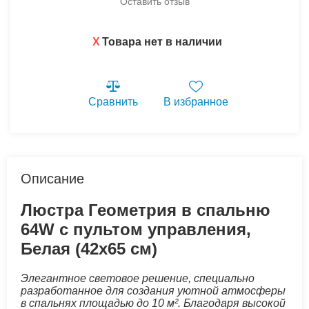
Оставить отзыв
X
Товара нет в наличии
Сравнить
В избранное
Описание
Люстра Геометрия в спальню
64W с пультом управления,
Белая (42х65 см)
Элегантное световое решение, специально
разработанное для создания уютной атмосферы
в спальнях площадью до 10 м². Благодаря высокой