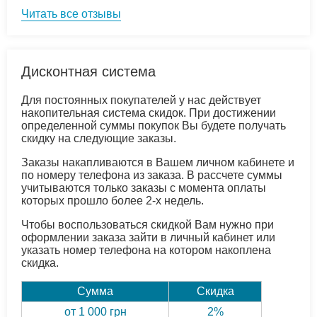
Читать все отзывы
Дисконтная система
Для постоянных покупателей у нас действует
накопительная система скидок. При достижении
определенной суммы покупок Вы будете получать
скидку на следующие заказы.
Заказы накапливаются в Вашем личном кабинете и
по номеру телефона из заказа. В рассчете суммы
учитываются только заказы с момента оплаты
которых прошло более 2-х недель.
Чтобы воспользоваться скидкой Вам нужно при
оформлении заказа зайти в личный кабинет или
указать номер телефона на котором накоплена
скидка.
Сумма
Скидка
от 1 000 грн
2%