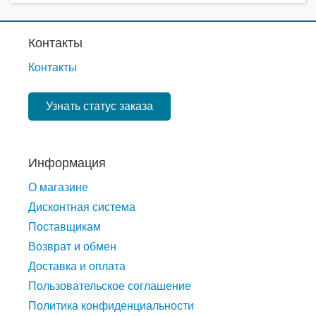
Контакты
Контакты
Узнать статус заказа
Информация
О магазине
Дисконтная система
Поставщикам
Возврат и обмен
Доставка и оплата
Пользовательское соглашение
Политика конфиденциальности