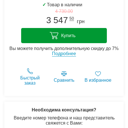
✓
Товар в наличии
4 730.00
3 547
50
грн
Купить
Вы можете получить дополнительную скидку до 7%
Подробнее
Быстрый
Сравнить
В избранное
заказ
Необходима консультация?
Введите номер телефона и наш представитель
свяжется с Вами: