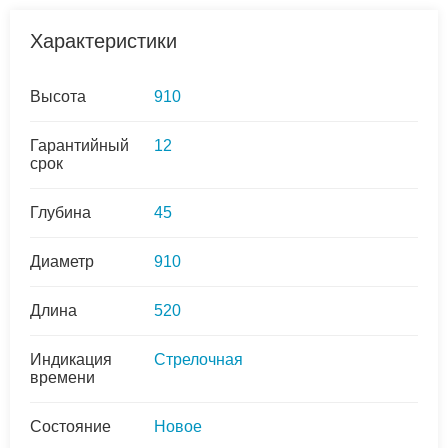
Характеристики
Высота
910
Гарантийный
12
срок
Глубина
45
Диаметр
910
Длина
520
Индикация
Стрелочная
времени
Состояние
Новое