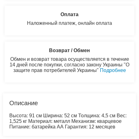
Оплата
Наложенный платеж, онлайн оплата
Возврат / Обмен
Обмен и возврат товара осуществляется в течение
14 дней после покупки, согласно закону Украины "О
защите прав потребителей Украины"
Подробнее
Описание
Высота: 91 см Ширина: 52 см Толщина: 4,5 см Вес:
1,525 кг Материал: металл Механизм: кварцевое
Питание: батарейка АА Гарантия: 12 месяцев