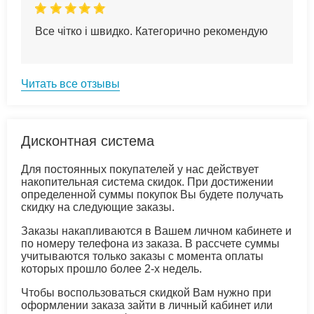
Все чітко і швидко. Категорично рекомендую
Читать все отзывы
Дисконтная система
Для постоянных покупателей у нас действует
накопительная система скидок. При достижении
определенной суммы покупок Вы будете получать
скидку на следующие заказы.
Заказы накапливаются в Вашем личном кабинете и
по номеру телефона из заказа. В рассчете суммы
учитываются только заказы с момента оплаты
которых прошло более 2-х недель.
Чтобы воспользоваться скидкой Вам нужно при
оформлении заказа зайти в личный кабинет или