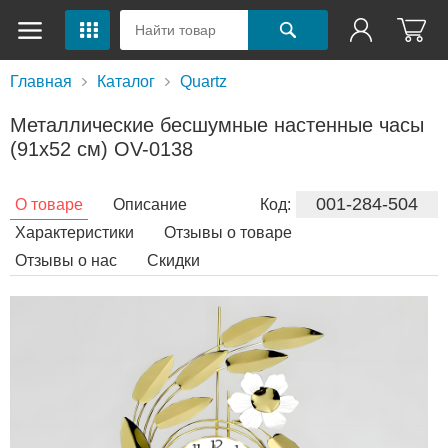
Главная
Каталог
Quartz
Металлические бесшумные настенные часы
(91х52 см) OV-0138
001-284-504
О товаре
Описание
Код:
Характеристики
Отзывы о товаре
Отзывы о нас
Скидки