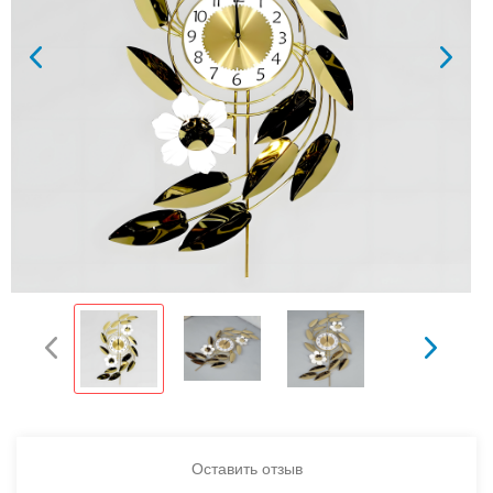
Оставить отзыв