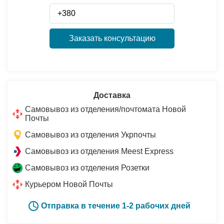
Заказать консультацию
Доставка
Самовывоз из отделения/почтомата Новой
Почты
Самовывоз из отделения Укрпочты
Самовывоз из отделения Meest Express
Самовывоз из отделения Розетки
Курьером Новой Почты
Отправка в течение 1-2 рабочих дней