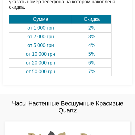
указать номер телефона на котором накоплена
скидка.
Сумма
Скидка
от 1 000 грн
2%
от 2 000 грн
3%
от 5 000 грн
4%
от 10 000 грн
5%
от 20 000 грн
6%
от 50 000 грн
7%
Часы Настенные Бесшумные Красивые
Quartz