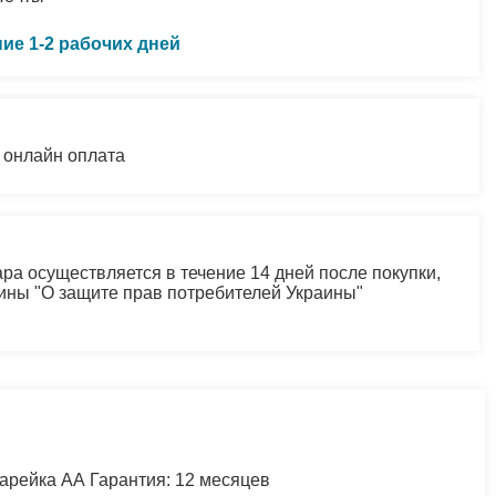
ние 1-2 рабочих дней
 онлайн оплата
ра осуществляется в течение 14 дней после покупки,
аины "О защите прав потребителей Украины"
тарейка АА Гарантия: 12 месяцев