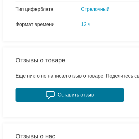
Тип циферблата
Стрелочный
Формат времени
12 ч
Отзывы о товаре
Еще никто не написал отзыв о товаре. Поделитесь 
Оставить отзыв
Отзывы о нас