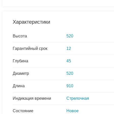
Характеристики
Высота
520
Гарантийный срок
12
Глубина
45
Диаметр
520
Длина
910
Индикация времени
Стрелочная
Состояние
Новое