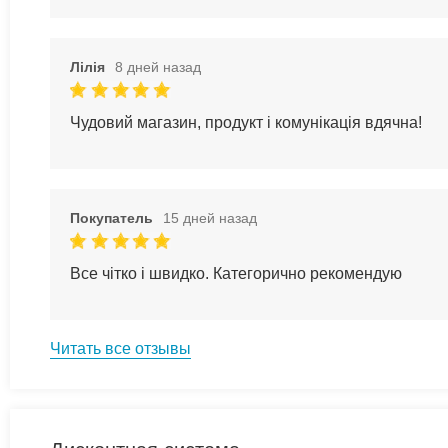
Лілія
8 дней назад
Чудовий магазин, продукт і комунікація вдячна!
Покупатель
15 дней назад
Все чітко і швидко. Категорично рекомендую
Читать все отзывы