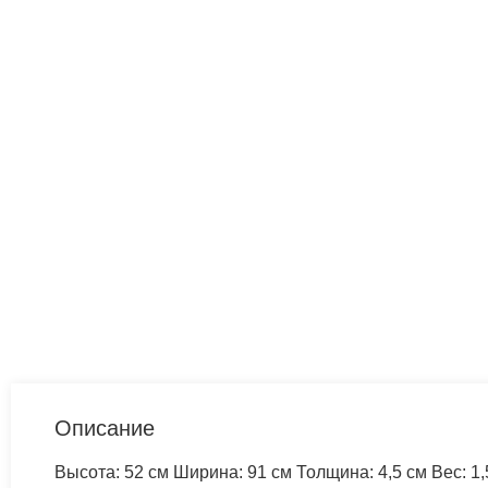
Описание
Высота: 52 см Ширина: 91 см Толщина: 4,5 см Вес: 1