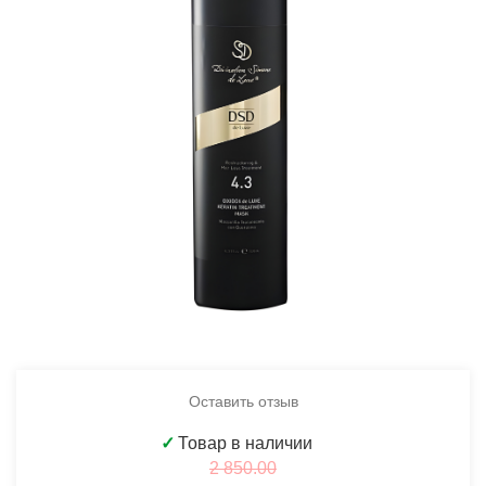
Оставить отзыв
✓
Товар в наличии
2 850.00