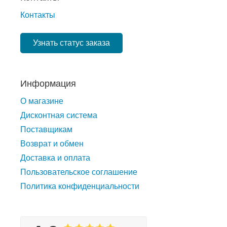
Контакты
Узнать статус заказа
Информация
О магазине
Дисконтная система
Поставщикам
Возврат и обмен
Доставка и оплата
Пользовательское соглашение
Политика конфиденциальности