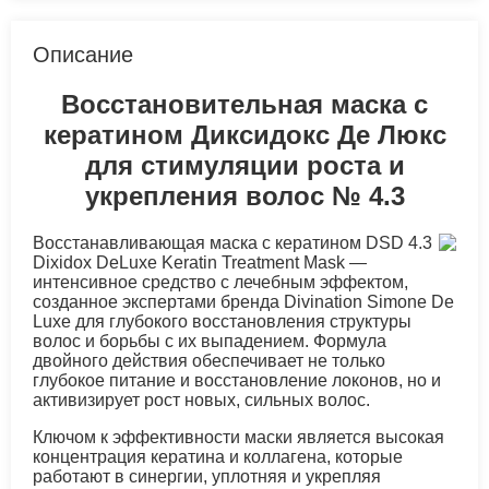
Описание
Восстановительная маска с
кератином Диксидокс Де Люкс
для стимуляции роста и
укрепления волос № 4.3
Восстанавливающая маска с кератином DSD 4.3
Dixidox DeLuxe Keratin Treatment Mask —
интенсивное средство с лечебным эффектом,
созданное экспертами бренда Divination Simone De
Luxe для глубокого восстановления структуры
волос и борьбы с их выпадением. Формула
двойного действия обеспечивает не только
глубокое питание и восстановление локонов, но и
активизирует рост новых, сильных волос.
Ключом к эффективности маски является высокая
концентрация кератина и коллагена, которые
работают в синергии, уплотняя и укрепляя