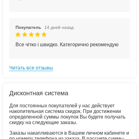
Покупатель
14 дней назад
Все чітко і швидко. Категорично рекомендую
Читать все отзывы
Дисконтная система
Для постоянных покупателей у нас действует
накопительная система скидок. При достижении
определенной суммы покупок Вы будете получать
скидку на следующие заказы.
Заказы накапливаются в Вашем личном кабинете и
по номеру телефона из заказа. В рассчете суммы