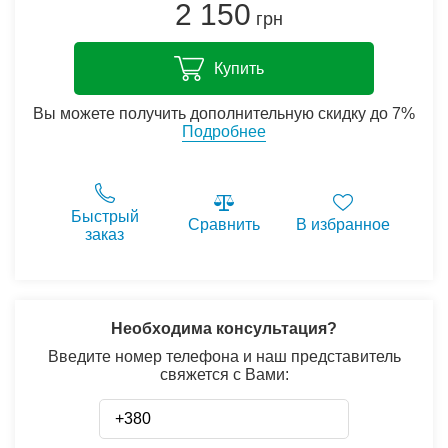
2 150
грн
Купить
Вы можете получить дополнительную скидку до 7%
Подробнее
Быстрый
Сравнить
В избранное
заказ
Необходима консультация?
Введите номер телефона и наш представитель
свяжется с Вами: