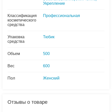
Укрепление
Классификация
Профессиональная
косметического
средства
Упаковка
Тюбик
средства
Объем
500
Вес
600
Пол
Женский
Отзывы о товаре