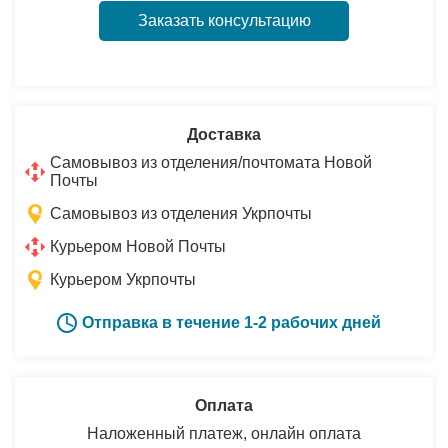
Заказать консультацию
Доставка
Самовывоз из отделения/почтомата Новой
Почты
Самовывоз из отделения Укрпочты
Курьером Новой Почты
Курьером Укрпочты
Отправка в течение 1-2 рабочих дней
Оплата
Наложенный платеж, онлайн оплата