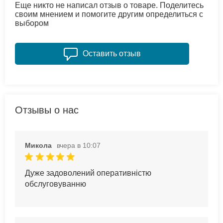
Еще никто не написал отзыв о товаре. Поделитесь
своим мнением и помогите другим определиться с
выбором
Оставить отзыв
Отзывы о нас
Микола
вчера в 10:07
Дуже задоволений оперативністю
обслуговуванню