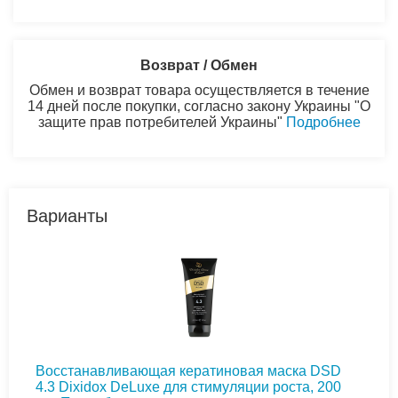
Возврат / Обмен
Обмен и возврат товара осуществляется в течение
14 дней после покупки, согласно закону Украины "О
защите прав потребителей Украины"
Подробнее
Варианты
Восстанавливающая кератиновая маска DSD
4.3 Dixidox DeLuxe для стимуляции роста, 200