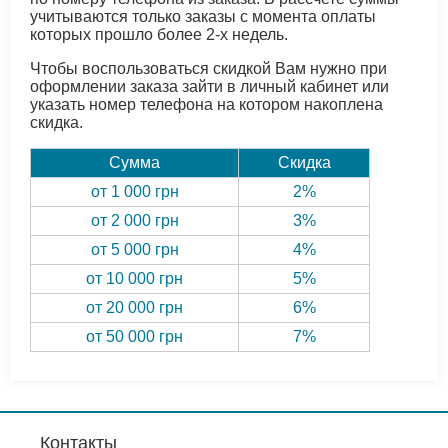
учитываются только заказы с момента оплаты
которых прошло более 2-х недель.
Чтобы воспользоваться скидкой Вам нужно при
оформлении заказа зайти в личный кабинет или
указать номер телефона на котором накоплена
скидка.
Сумма
Скидка
от 1 000 грн
2%
от 2 000 грн
3%
от 5 000 грн
4%
от 10 000 грн
5%
от 20 000 грн
6%
от 50 000 грн
7%
Контакты