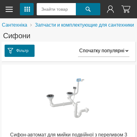
Сантехніка
Запчасти и комплектующие для сантехники
Сифони
Фільтр
Сифон-автомат для мийки подвійної з переливом 3