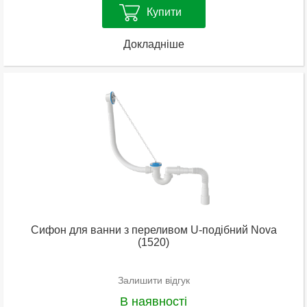
Купити
Докладніше
Сифон для ванни з переливом U-подібний Nova
(1520)
Залишити відгук
В наявності