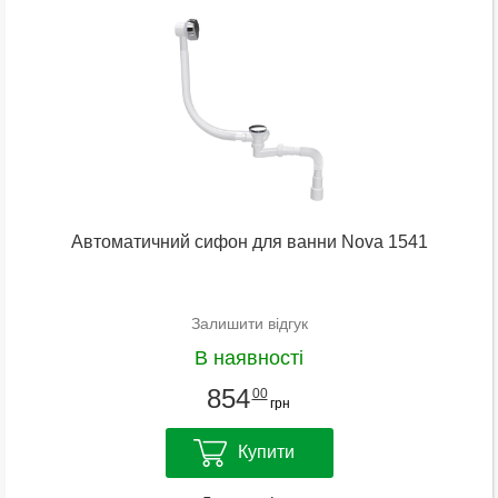
Автоматичний сифон для ванни Nova 1541
Залишити відгук
В наявності
854
00
грн
Купити