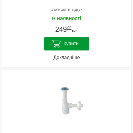
Залишити відгук
В наявності
249
00
грн
Купити
Докладніше