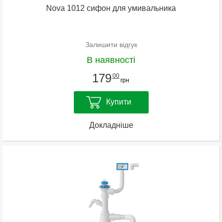
Nova 1012 сифон для умивальника
Залишити відгук
В наявності
179
00
грн
Купити
Докладніше