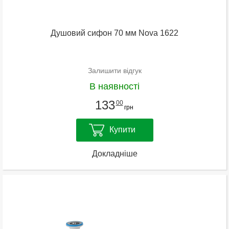
Душовий сифон 70 мм Nova 1622
Залишити відгук
В наявності
133
00
грн
Купити
Докладніше