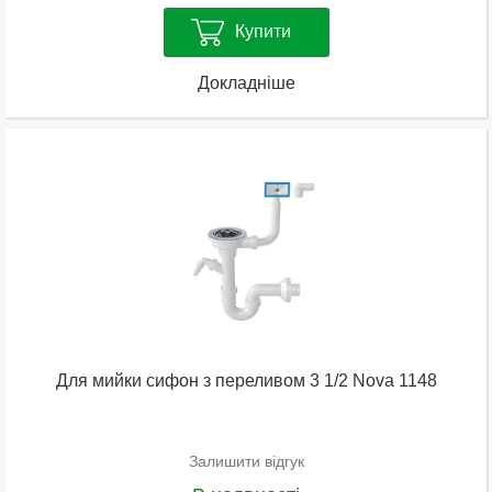
Купити
Докладніше
Для мийки сифон з переливом 3 1/2 Nova 1148
Залишити відгук