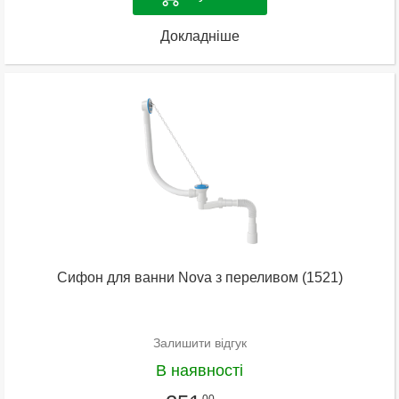
Докладніше
Сифон для ванни Nova з переливом (1521)
Залишити відгук
В наявності
00