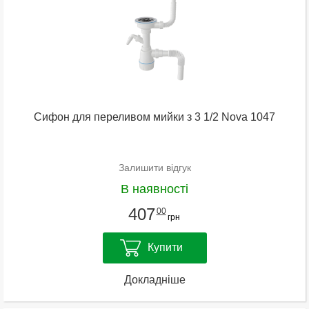
Сифон для переливом мийки з 3 1/2 Nova 1047
Залишити відгук
В наявності
407
00
грн
Купити
Докладніше