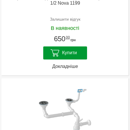
1/2 Nova 1199
Залишити відгук
В наявності
650
00
грн
Купити
Докладніше