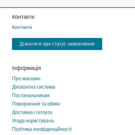
Контакти
Контакти
Дізнатися про статус замовлення
Інформація
Про магазин
Дисконтна система
Постачальникам
Повернення та обмін
Доставка і оплата
Угода користувача
Політика конфіденційності