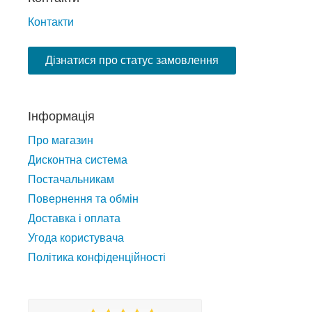
Контакти
Дізнатися про статус замовлення
Інформація
Про магазин
Дисконтна система
Постачальникам
Повернення та обмін
Доставка і оплата
Угода користувача
Політика конфіденційності