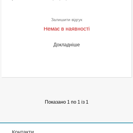
Залишити відгук
Немає в наявності
Докладніше
Показано 1 по 1 із 1
Контакти