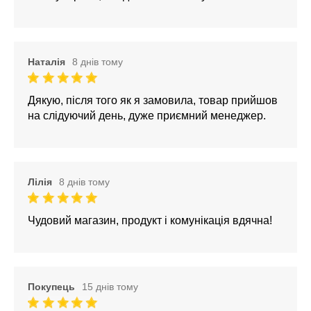
Наталія
8 днів тому
Дякую, після того як я замовила, товар прийшов
на слідуючий день, дуже приємний менеджер.
Лілія
8 днів тому
Чудовий магазин, продукт і комунікація вдячна!
Покупець
15 днів тому