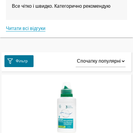
Все чітко і швидко. Категорично рекомендую
Читати всі відгуки
Фільтр