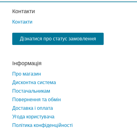
Контакти
Контакти
Дізнатися про статус замовлення
Інформація
Про магазин
Дисконтна система
Постачальникам
Повернення та обмін
Доставка і оплата
Угода користувача
Політика конфіденційності