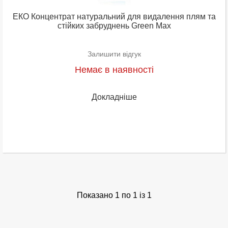
ЕКО Концентрат натуральний для видалення плям та
стійких забруднень Green Max
Залишити відгук
Немає в наявності
Докладніше
Показано 1 по 1 із 1