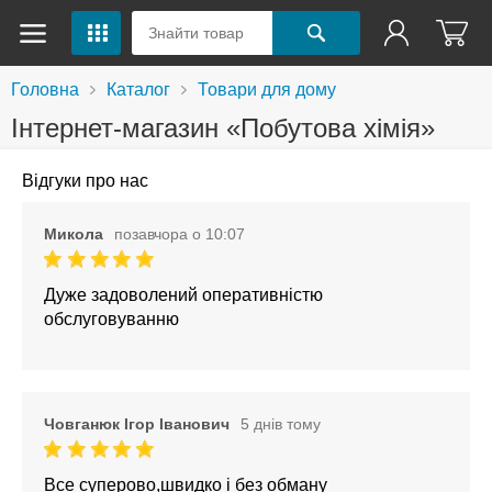
Головна
Каталог
Товари для дому
Інтернет-магазин «Побутова хімія»
Відгуки про нас
Микола
позавчора о 10:07
Дуже задоволений оперативністю
обслуговуванню
Човганюк Ігор Іванович
5 днів тому
Все суперово,швидко і без обману