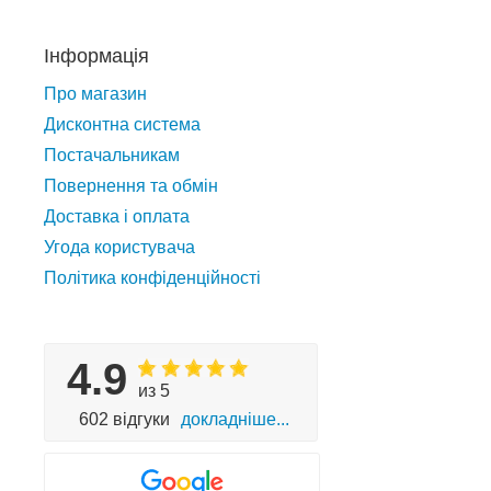
Інформація
Про магазин
Дисконтна система
Постачальникам
Повернення та обмін
Доставка і оплата
Угода користувача
Політика конфіденційності
4.9
из 5
602 відгуки
докладніше...