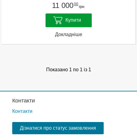
11 000
00
грн
Купити
Докладніше
Показано 1 по 1 із 1
Контакти
Контакти
Дізнатися про статус замовлення