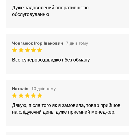
Дуже задоволений оперативністю
обслуговуванню
Човганюк Ігор Іванович
7 днів тому
Все суперово,швидко і без обману
Наталія
10 днів тому
Дякую, після того як я замовила, товар прийшов
на слідуючий день, дуже приємний менеджер.