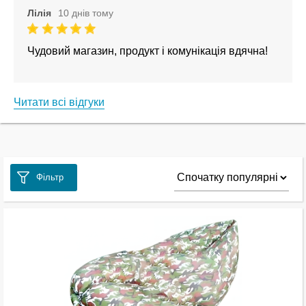
Лілія
10 днів тому
Чудовий магазин, продукт і комунікація вдячна!
Читати всі відгуки
Фільтр