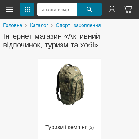
Головна
Каталог
Спорт і захоплення
Інтернет-магазин «Активний
відпочинок, туризм та хобі»
Туризм і кемпінг
(2)