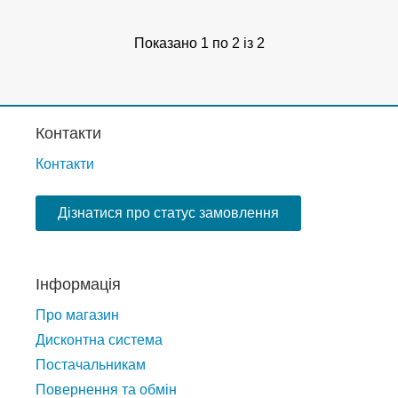
Показано 1 по 2 із 2
Контакти
Контакти
Дізнатися про статус замовлення
Інформація
Про магазин
Дисконтна система
Постачальникам
Повернення та обмін