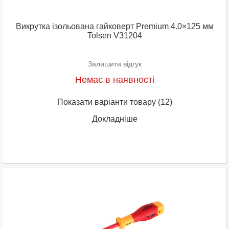
Викрутка ізольована гайковерт Premium 4.0×125 мм
Tolsen V31204
Залишити відгук
Немає в наявності
Показати варіанти товару
(12)
Докладніше