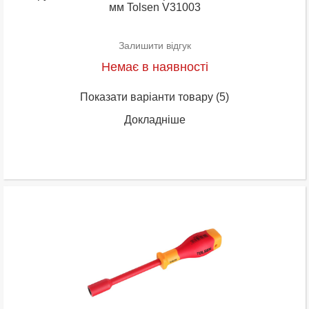
мм Tolsen V31003
Залишити відгук
Немає в наявності
Показати варіанти товару
(5)
Докладніше