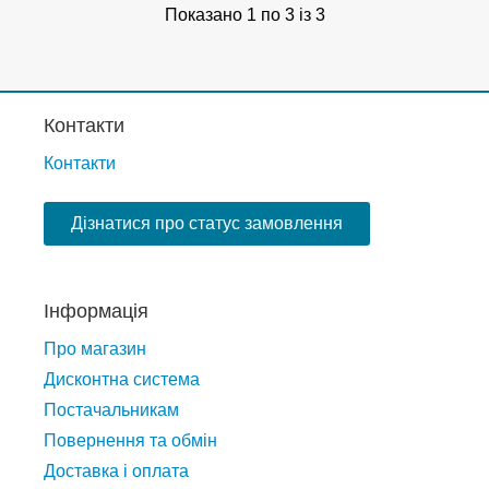
Показано 1 по 3 із 3
Контакти
Контакти
Дізнатися про статус замовлення
Інформація
Про магазин
Дисконтна система
Постачальникам
Повернення та обмін
Доставка і оплата