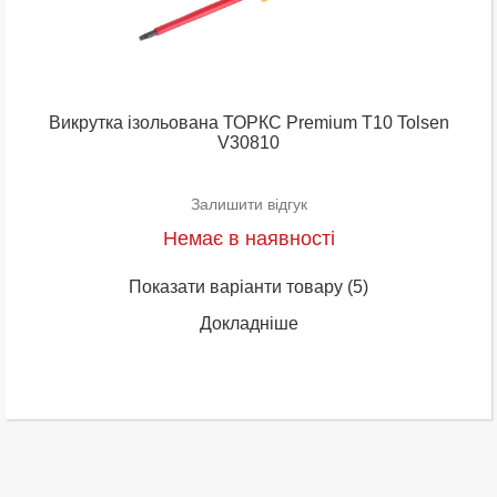
Викрутка ізольована ТОРКС Premium Т10 Tolsen
V30810
Залишити відгук
Немає в наявності
Показати варіанти товару
(5)
Докладніше