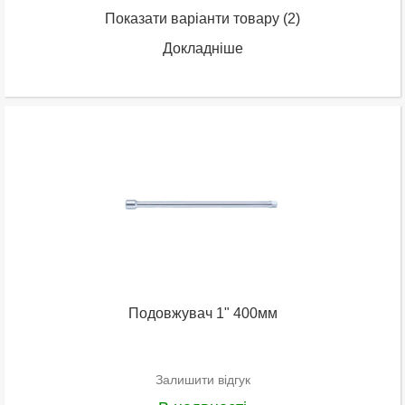
Показати варіанти товару
(2)
Докладніше
Подовжувач 1" 400мм
Залишити відгук