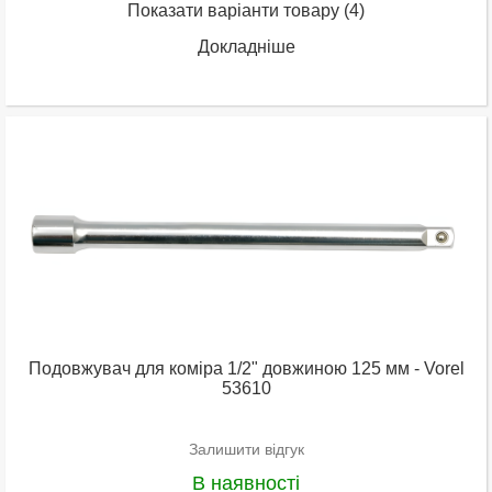
Показати варіанти товару
(4)
Докладніше
Подовжувач для коміра 1/2" довжиною 125 мм - Vorel
53610
Залишити відгук
В наявності