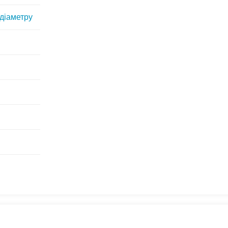
 діаметру