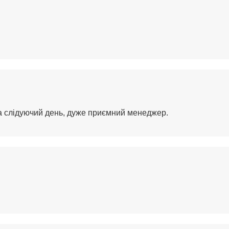
на слідуючий день, дуже приємний менеджер.