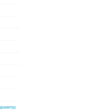
 діаметру