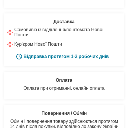
Доставка
Самовивіз із відділення/поштомата Нової
Пошти
Кур'єром Нової Пошти
Відправка протягом 1-2 робочих днів
Оплата
Оплата при отриманні, онлайн оплата
Повернення / Обмін
Обмін і повернення товару здійснюється протягом
14 днів після покупки, відповідно до закону України