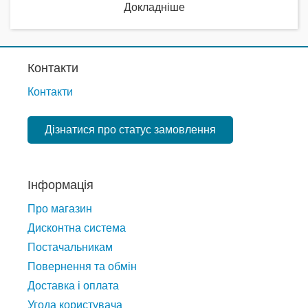
Докладніше
Контакти
Контакти
Дізнатися про статус замовлення
Інформація
Про магазин
Дисконтна система
Постачальникам
Повернення та обмін
Доставка і оплата
Угода користувача