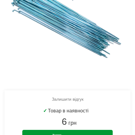
Залишити відгук
✓
Товар в наявності
6
грн