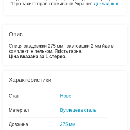
"Про захист прав споживачів України"
Докладніше
Опис
Спиця завдовжки 275 мм і завтовшки 2 мм йде в
комплекті ніпельком. Якість гарна.
Ціна вказана за 1 стерео.
Характеристики
Стан
Нове
Матеріал
Вуглецева сталь
Довжина
275 мм