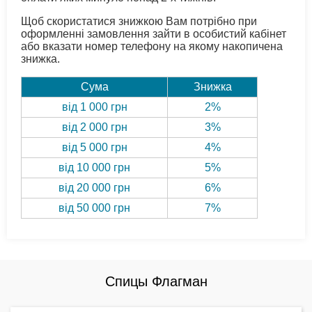
Щоб скористатися знижкою Вам потрібно при
оформленні замовлення зайти в особистий кабінет
або вказати номер телефону на якому накопичена
знижка.
Сума
Знижка
від 1 000 грн
2%
від 2 000 грн
3%
від 5 000 грн
4%
від 10 000 грн
5%
від 20 000 грн
6%
від 50 000 грн
7%
Спицы Флагман