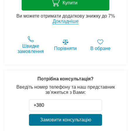
Купити
Ви можете отримати додаткову знижку до 7%
Докладніше
Швидке
Порівняти
В обране
замовлення
Потрібна консультація?
Введіть номер телефону та наш представник
зв'яжеться з Вами:
Замовити консультацію