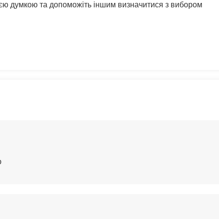
воєю думкою та допоможіть іншим визначитися з вибором
ю