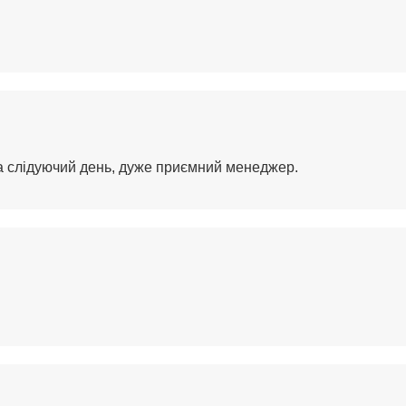
на слідуючий день, дуже приємний менеджер.