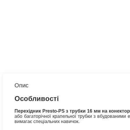
Опис
Особливості
Перехідник Presto-PS з трубки 16 мм на конектор
або багаторічної крапельної трубки з вбудованими
вимагає спеціальних навичок.