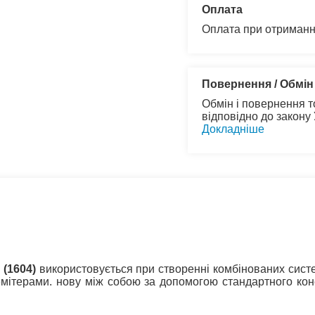
Оплата
Оплата при отриманн
Повернення / Обмін
Обмін і повернення т
відповідно до закону
Докладніше
 (1604)
використовується при створенні комбінованих систе
 емітерами. нову між собою за допомогою стандартного кон