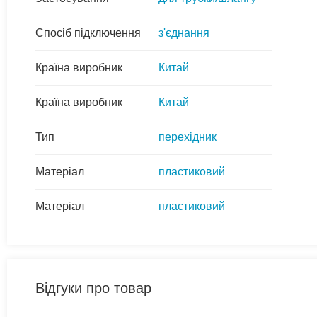
Спосіб підключення
з'єднання
Країна виробник
Китай
Країна виробник
Китай
Тип
перехідник
Матеріал
пластиковий
Матеріал
пластиковий
Відгуки про товар